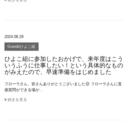
2024.08.29
Grandirひよこ組
ひよこ組に参加したおかげで、来年度はこう
いうふうに仕事したい！という具体的なもの
がみえたので、早速準備をはじめました
フローラさん、皆さんありがとうございました😊 フローラさんに直
接質問ができる場が...
続きを見る