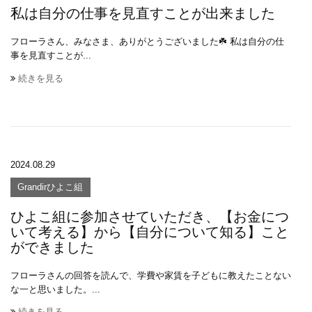
私は自分の仕事を見直すことが出来ました
フローラさん、みなさま、ありがとうございました☘️ 私は自分の仕
事を見直すことが...
続きを見る
2024.08.29
Grandirひよこ組
ひよこ組に参加させていただき、【お金につ
いて考える】から【自分について知る】こと
ができました
フローラさんの回答を読んで、学費や家賃を子どもに教えたことない
な一と思いました。...
続きを見る