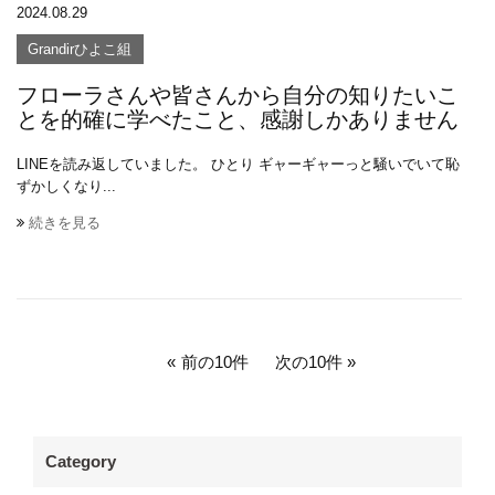
2024.08.29
Grandirひよこ組
フローラさんや皆さんから自分の知りたいこ
とを的確に学べたこと、感謝しかありません
LINEを読み返していました。 ひとり ギャーギャーっと騒いでいて恥
ずかしくなり...
続きを見る
前の10件
次の10件
Category