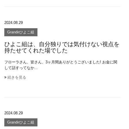
2024.08.29
Grandirひよこ組
ひよこ組は、自分独りでは気付けない視点を
持たせてくれた場でした
フローラさん、皆さん、3ヶ月間ありがとうございました! お金に関
して話すってなか...
続きを見る
2024.08.29
Grandirひよこ組