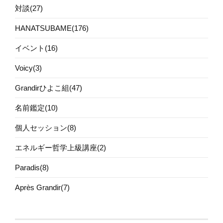
対談(27)
HANATSUBAME(176)
イベント(16)
Voicy(3)
Grandirひよこ組(47)
名前鑑定(10)
個人セッション(8)
エネルギー哲学上級講座(2)
Paradis(8)
Après Grandir(7)