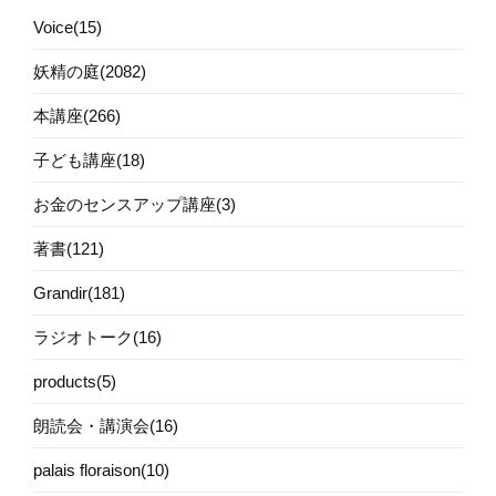
Voice(15)
妖精の庭(2082)
本講座(266)
子ども講座(18)
お金のセンスアップ講座(3)
著書(121)
Grandir(181)
ラジオトーク(16)
products(5)
朗読会・講演会(16)
palais floraison(10)