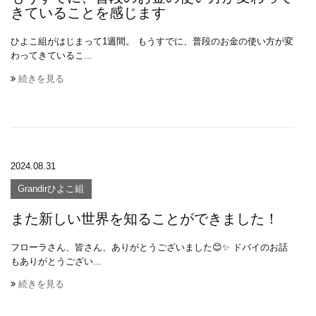
きていることを感じます
ひよこ組がはじまって1週間。 もうすでに、普段のお金の使い方が変
わってきているこ...
続きを見る
2024.08.31
Grandirひよこ組
また新しい世界を知ることができました！
フローラさん、皆さん、ありがとうございました😊✨ ドバイのお話
もありがとうござい...
続きを見る