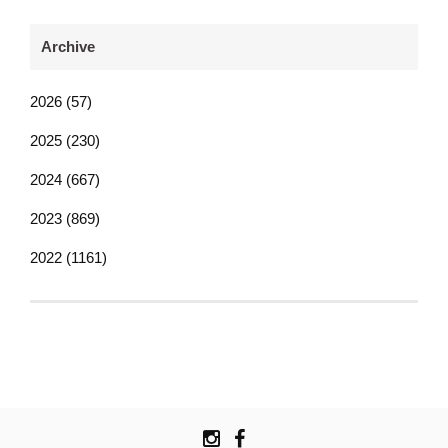
Archive
2026 (57)
2025 (230)
2024 (667)
2023 (869)
2022 (1161)