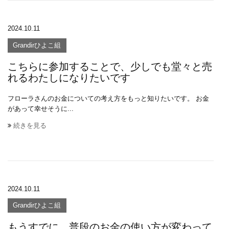
2024.10.11
Grandirひよこ組
こちらに参加することで、少しでも堂々と売
れるわたしになりたいです
フローラさんのお金についての考え方をもっと知りたいです。 お金
があって幸せそうに...
続きを見る
2024.10.11
Grandirひよこ組
もうすでに、普段のお金の使い方が変わって