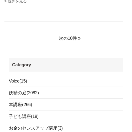
続きを見る
次の10件
Category
Voice(15)
妖精の庭(2082)
本講座(266)
子ども講座(18)
お金のセンスアップ講座(3)