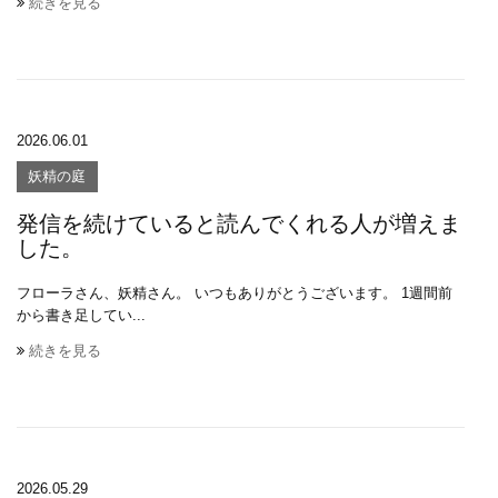
続きを見る
2026.06.01
妖精の庭
発信を続けていると読んでくれる人が増えま
した。
フローラさん、妖精さん。 いつもありがとうございます。 1週間前
から書き足してい...
続きを見る
2026.05.29