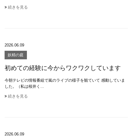
続きを見る
2026.06.09
妖精の庭
初めての経験に今からワクワクしています
今朝テレビの情報番組で嵐のライブの様子を観ていて 感動していま
した。（私は桜井く...
続きを見る
2026.06.09