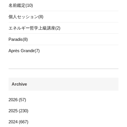
名前鑑定(10)
個人セッション(8)
エネルギー哲学上級講座(2)
Paradis(8)
Après Grandir(7)
Archive
2026 (57)
2025 (230)
2024 (667)