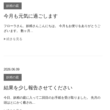
妖精の庭
今月も元気に過ごします
フローラさん、妖精さんこんにちは。 今月もお便りをありがとうご
ざいます。 数ヶ月...
続きを見る
2026.06.09
妖精の庭
結果を少し報告させてください
今日、妖精の庭に入って二回目のお手紙を受け取りました。 先月の
頭はとにかく癒され...