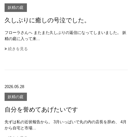
妖精の庭
久しぶりに癒しの号泣でした。
フローラさんへ またまた久しぶりの返信になってしまいました。 妖
精の庭に入って来...
続きを見る
2026.05.28
妖精の庭
自分を誉めてあげたいです
先ずは私の近状報告から。 3月いっぱいで丸の内の店長を辞め、 4月
から自宅と市場...