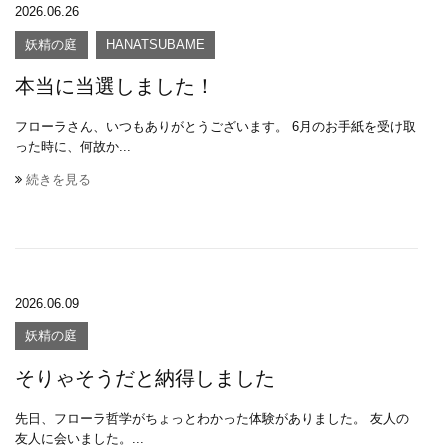
2026.06.26
妖精の庭
HANATSUBAME
本当に当選しました！
フローラさん、いつもありがとうございます。 6月のお手紙を受け取
った時に、何故か...
続きを見る
2026.06.09
妖精の庭
そりゃそうだと納得しました
先日、フローラ哲学がちょっとわかった体験がありました。 友人の
友人に会いました。...