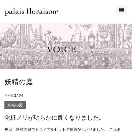
妖精の庭
2026.07.24
妖精の庭
化粧ノリが明らかに良くなりました。
先日、妖精の庭でトライアルセットの抽選が当たりました。 これま