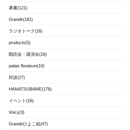
著書(121)
Grandir(181)
ラジオトーク(16)
products(5)
朗読会・講演会(16)
palais floraison(10)
対談(27)
HANATSUBAME(176)
イベント(16)
Voicy(3)
Grandirひよこ組(47)