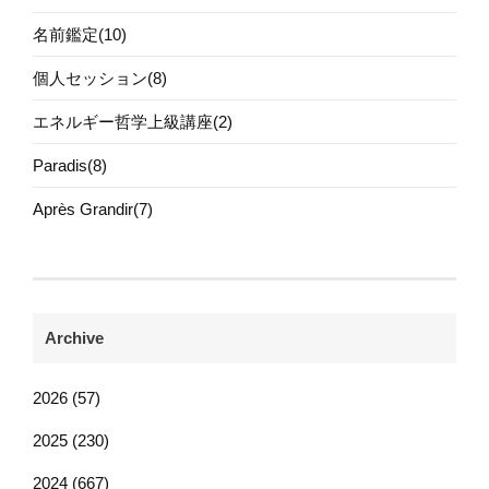
名前鑑定(10)
個人セッション(8)
エネルギー哲学上級講座(2)
Paradis(8)
Après Grandir(7)
Archive
2026 (57)
2025 (230)
2024 (667)