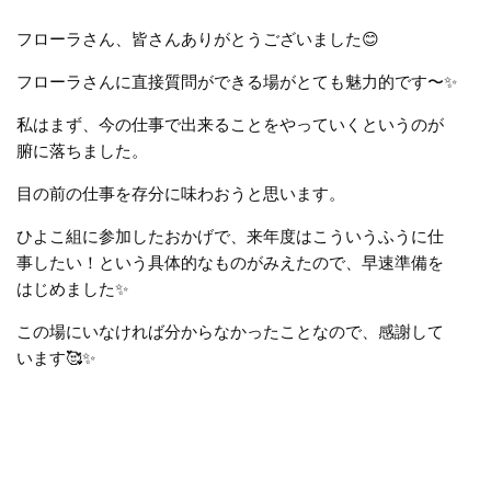
フローラさん、皆さんありがとうございました😊
フローラさんに直接質問ができる場がとても魅力的です〜✨
私はまず、今の仕事で出来ることをやっていくというのが
腑に落ちました。
目の前の仕事を存分に味わおうと思います。
ひよこ組に参加したおかげで、来年度はこういうふうに仕
事したい！という具体的なものがみえたので、早速準備を
はじめました✨
この場にいなければ分からなかったことなので、感謝して
います
🥰✨