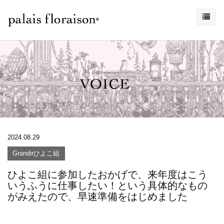
2024.08.29
Grandirひよこ組
ひよこ組に参加したおかげで、来年度はこう
いうふうに仕事したい！という具体的なもの
がみえたので、早速準備をはじめました