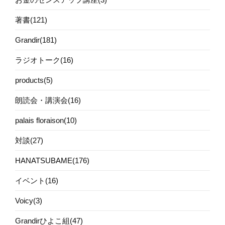
著書(121)
Grandir(181)
ラジオトーク(16)
products(5)
朗読会・講演会(16)
palais floraison(10)
対談(27)
HANATSUBAME(176)
イベント(16)
Voicy(3)
Grandirひよこ組(47)