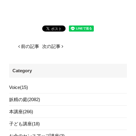
前の記事
次の記事
Category
Voice(15)
妖精の庭(2082)
本講座(266)
子ども講座(18)
お金のセンスアップ講座(3)