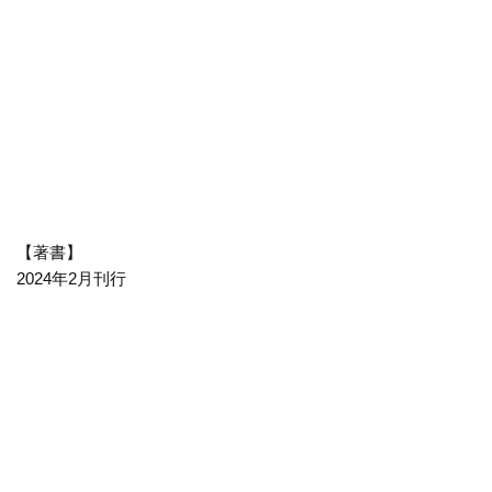
【著書】
2024年2月刊行