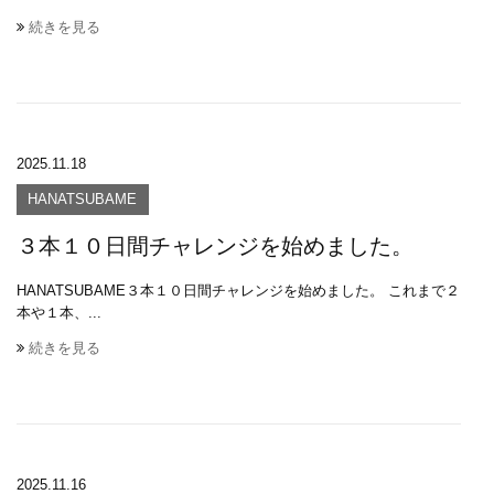
続きを見る
2025.11.18
HANATSUBAME
３本１０日間チャレンジを始めました。
HANATSUBAME３本１０日間チャレンジを始めました。 これまで２
本や１本、...
続きを見る
2025.11.16