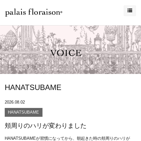
HANATSUBAME
2026.08.02
HANATSUBAME
頬周りのハリが変わりました
HANATSUBAMEが習慣になってから、朝起きた時の頬周りのハリが