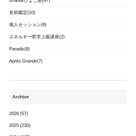
Grandirひよこ組(47)
名前鑑定(10)
個人セッション(8)
エネルギー哲学上級講座(2)
Paradis(8)
Après Grandir(7)
Archive
2026 (57)
2025 (230)