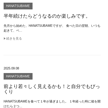
HANATSUBAME
半年続けたらどうなるのか楽しみです。
先月から始めた、HANATSUBAMEですが、 食べた日の翌朝、いつも
起きて、ベ...
続きを見る
2025.09.08
HANATSUBAME
前より若々しく見えるかも！と自分でもびっ
くり
HANATSUBAMEを食べて１年が過ぎました。 １年経った時に箱を開
けたら２つ...