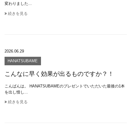
変わりました...
続きを見る
2026.06.29
HANATSUBAME
こんなに早く効果が出るものですか？！
こんばんは。 HANATSUBAMEのプレゼントでいただいた最後の1本
を出し惜し...
続きを見る