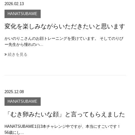
2026.02.13
HANATSUBAME
変化を楽しみながらいただきたいと思います
かいのりこさんのお顔トレーニングを受けています。 そしてのりぴ
ー先生から憧れのハ...
続きを見る
2025.12.08
HANATSUBAME
「むき卵みたいな顔」と言ってもらえました
HANATSUBAME1日3本チャレンジ中ですが、本当にすごいです！
56歳にし...