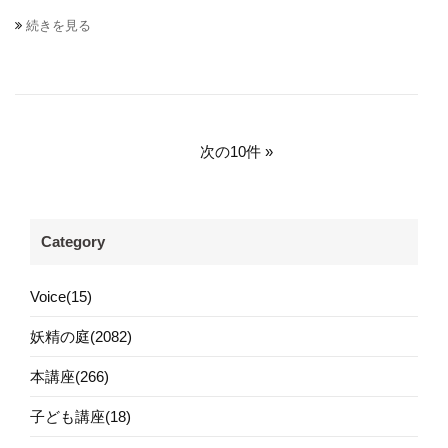
続きを見る
次の10件
Category
Voice(15)
妖精の庭(2082)
本講座(266)
子ども講座(18)