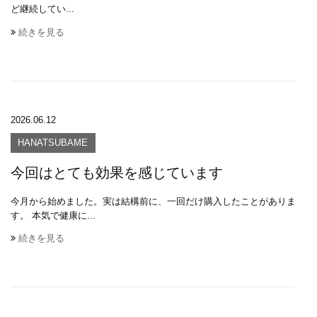
ど継続してい...
続きを見る
2026.06.12
HANATSUBAME
今回はとても効果を感じています
今月から始めました。実は結構前に、一回だけ購入したことがありま
す。 本気で健康に...
続きを見る