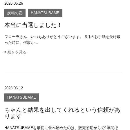
2026.06.26
妖精の庭
HANATSUBAME
本当に当選しました！
フローラさん、いつもありがとうございます。 6月のお手紙を受け取
った時に、何故か...
続きを見る
2026.06.12
HANATSUBAME
ちゃんと結果を出してくれるという信頼があ
ります
HANATSUBAMEを最初に食べ始めたのは、販売初期からで1年間ほ