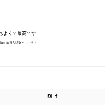
ちよくて最高です
は 毎日入浴剤として使っ...