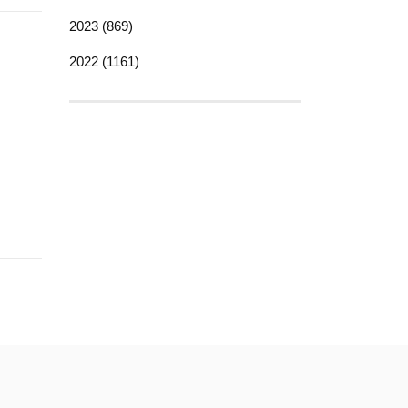
2023 (869)
2022 (1161)