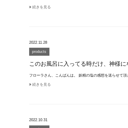
続きを見る
2022.11.28
products
このお風呂に入ってる時だけ、神様に
フローラさん、こんばんは。 妖精の塩の感想を送らせて頂き
続きを見る
2022.10.31