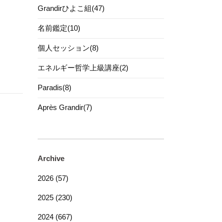
Grandirひよこ組(47)
名前鑑定(10)
個人セッション(8)
エネルギー哲学上級講座(2)
Paradis(8)
Après Grandir(7)
Archive
2026 (57)
2025 (230)
2024 (667)