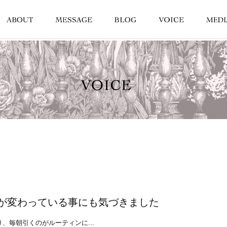
が変わっている事にも気づきました
、毎朝引くのがルーティンに...