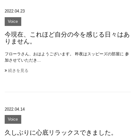
2022.04.23
Voice
今現在、これほど自分の今を感じる日々はあ
りません。
フローラさん、おはようございます。 昨夜はスッピーズの部屋に 参
加させていただき...
続きを見る
2022.04.14
Voice
久しぶりに心底リラックスできました。