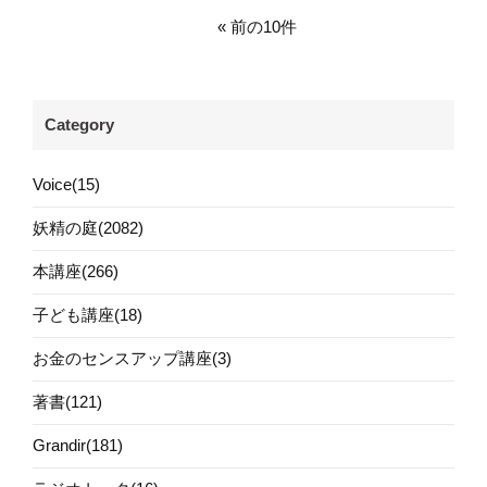
前の10件
Category
Voice(15)
妖精の庭(2082)
本講座(266)
子ども講座(18)
お金のセンスアップ講座(3)
著書(121)
Grandir(181)