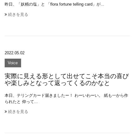
昨日、「妖精の塩」と 「flora fortune telling card」が...
続きを見る
2022.05.02
Voice
実際に見える形として出せてこそ本当の喜び
や楽しみとなって返ってくるのかなと
本日、テリングカード届きましたー！ わーいわーい。 紙も一から作
られたと 仰って...
続きを見る