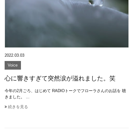
2022.03.03
Voice
心に響きすぎて突然涙が溢れました。笑
今年の2月ごろ、はじめて RADIOトークでフローラさんのお話を 聴
きました。 ...
続きを見る