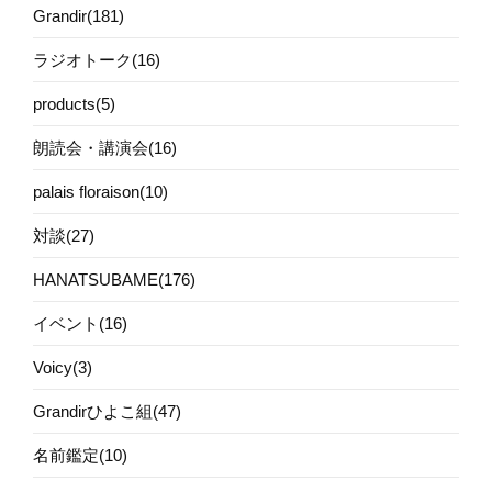
Grandir(181)
ラジオトーク(16)
products(5)
朗読会・講演会(16)
palais floraison(10)
対談(27)
HANATSUBAME(176)
イベント(16)
Voicy(3)
Grandirひよこ組(47)
名前鑑定(10)