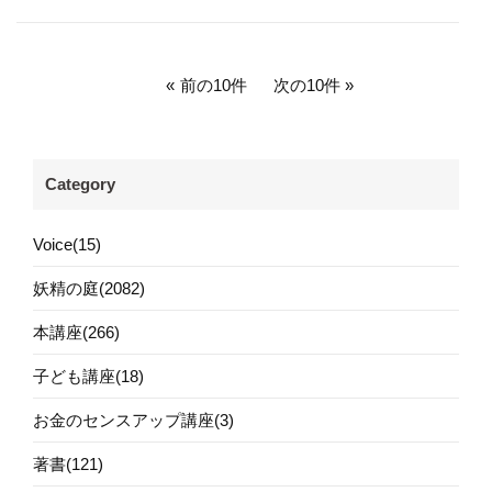
前の10件
次の10件
Category
Voice(15)
妖精の庭(2082)
本講座(266)
子ども講座(18)
お金のセンスアップ講座(3)
著書(121)