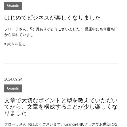
Grandir
はじめてビジネスが楽しくなりました
フローラさん、5ヶ月ありがとうございました！ 講座中にも何度も口
から漏れていまし...
続きを見る
2024.09.24
Grandir
文章で大切なポイントと型を教えていただい
てから、文章を構成することが少し楽しくな
りました
フローラさん おはようございます。Grandir4期Cクラスでお世話にな