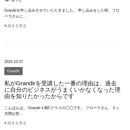
Grandirを申し込みさせていただきました。 申し込みをした時、フロ
ーラさんに...
続きを見る
2024.10.07
Grandir
私がGrandirを受講した一番の理由は、過去
に自分のビジネスがうまくいかなくなった理
由を知りたかったからです
こんばんは。 Grandir４期Cクラスの◯◯です。 フローラさん、５ヶ
月間お世...
続きを見る