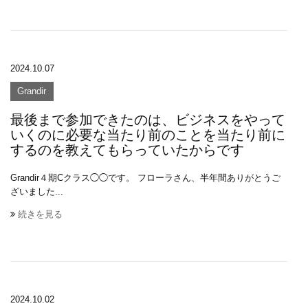
2024.10.07
Grandir
最後まで参加できたのは、ビジネスをやって
いくのに必要な当たり前のことを当たり前に
するのを教えてもらっていたからです
Grandir４期Cクラス◯◯です。 フローラさん、半年間ありがとうご
ざいました...
続きを見る
2024.10.02