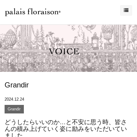
Grandir
2024.12.24
Grandir
どうしたらいいのか…と不安に思う時、皆さ
んの積み上げていく姿に励みをいただいてい
ました