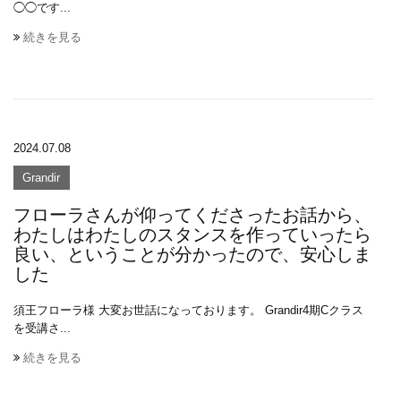
◯◯です...
続きを見る
2024.07.08
Grandir
フローラさんが仰ってくださったお話から、
わたしはわたしのスタンスを作っていったら
良い、ということが分かったので、安心しま
した
須王フローラ様 大変お世話になっております。 Grandir4期Cクラス
を受講さ...
続きを見る