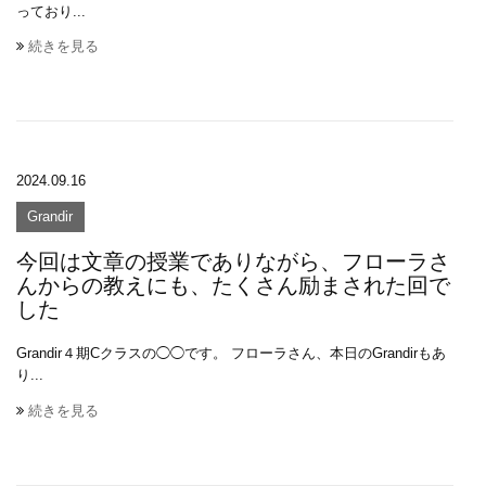
っており...
続きを見る
2024.09.16
Grandir
今回は文章の授業でありながら、フローラさ
んからの教えにも、たくさん励まされた回で
した
Grandir４期Cクラスの◯◯です。 フローラさん、本日のGrandirもあ
り...
続きを見る