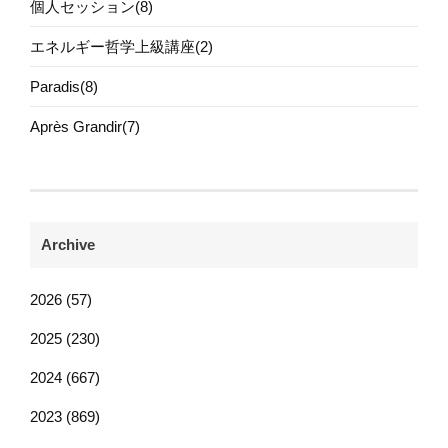
個人セッション(8)
エネルギー哲学上級講座(2)
Paradis(8)
Après Grandir(7)
Archive
2026 (57)
2025 (230)
2024 (667)
2023 (869)