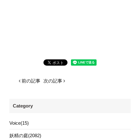
前の記事
次の記事
Category
Voice(15)
妖精の庭(2082)