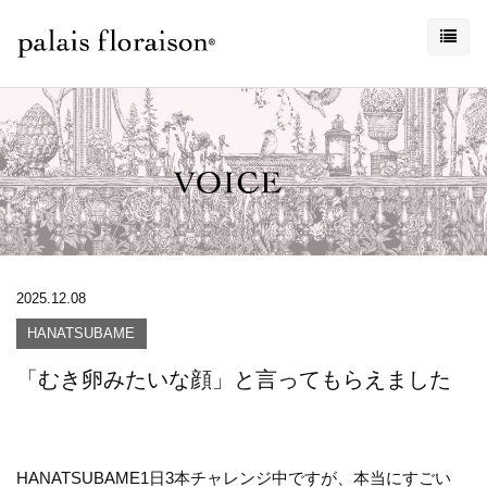
2025.12.08
HANATSUBAME
「むき卵みたいな顔」と言ってもらえました
HANATSUBAME1日3本チャレンジ中ですが、本当にすごい