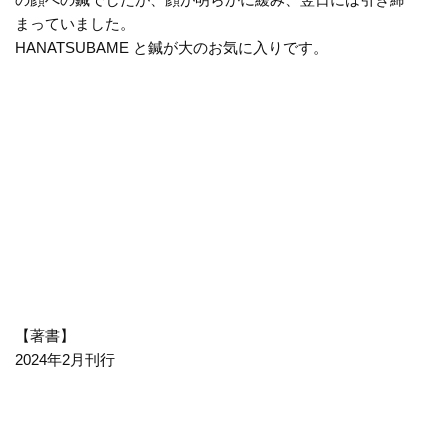
まっていました。
HANATSUBAME と鍼が大のお気に入りです。
【著書】
2024年2月刊行