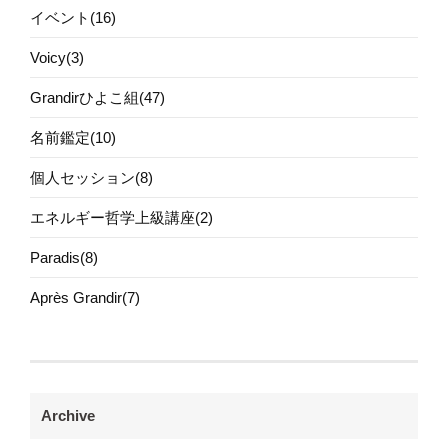
イベント(16)
Voicy(3)
Grandirひよこ組(47)
名前鑑定(10)
個人セッション(8)
エネルギー哲学上級講座(2)
Paradis(8)
Après Grandir(7)
Archive