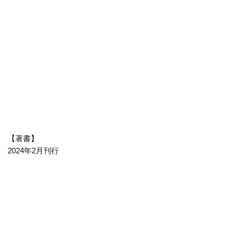
【著書】
2024年2月刊行