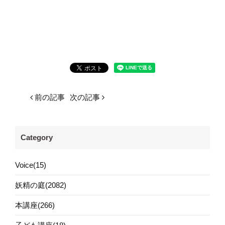
前の記事
次の記事
Category
Voice(15)
妖精の庭(2082)
本講座(266)