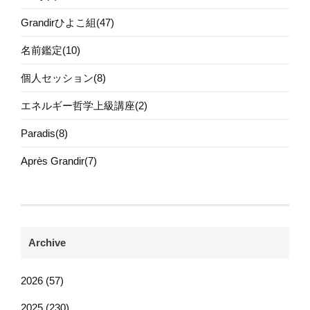
Grandirひよこ組(47)
名前鑑定(10)
個人セッション(8)
エネルギー哲学上級講座(2)
Paradis(8)
Après Grandir(7)
Archive
2026 (57)
2025 (230)