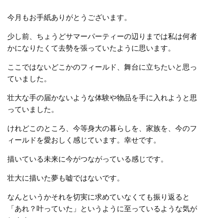
今月もお手紙ありがとうございます。
少し前、ちょうどサマーパーティーの辺りまでは私は何者
かになりたくて去勢を張っていたように思います。
ここではないどこかのフィールド、舞台に立ちたいと思っ
ていました。
壮大な手の届かないような体験や物品を手に入れようと思
っていました。
けれどこのところ、今等身大の暮らしを、家族を、今のフ
ィールドを愛おしく感じています。幸せです。
描いている未来に今がつながっている感じです。
壮大に描いた夢も嘘ではないです。
なんというかそれを切実に求めていなくても振り返ると
「あれ？叶っていた」というように至っているような気が