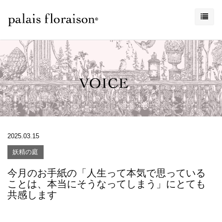
2025.03.15
妖精の庭
今月のお手紙の「人生って本気で思っている
ことは、本当にそうなってしまう」にとても
共感します