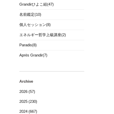
Grandirひよこ組(47)
名前鑑定(10)
個人セッション(8)
エネルギー哲学上級講座(2)
Paradis(8)
Après Grandir(7)
Archive
2026 (57)
2025 (230)
2024 (667)