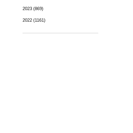
2023 (869)
2022 (1161)