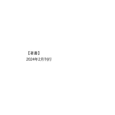
【著書】
2024年2月刊行