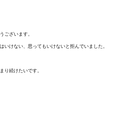
うございます。
はいけない、思ってもいけないと拒んでいました。
まり続けたいです。