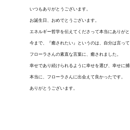
いつもありがとうございます。
お誕生日、おめでとうございます。
エネルギー哲学を伝えてくださって本当にありがと
今まで、『癒されたい』というのは、自分は言って
フローラさんの素直な言葉に、癒されました。
幸せであり続けられるように幸せを選び、幸せに捕
本当に、フローラさんに出会えて良かったです。
ありがとうございます。