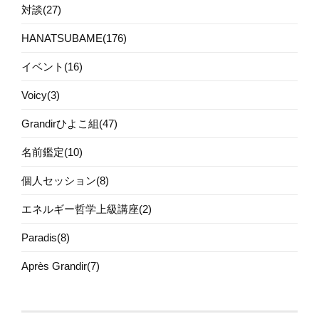
対談(27)
HANATSUBAME(176)
イベント(16)
Voicy(3)
Grandirひよこ組(47)
名前鑑定(10)
個人セッション(8)
エネルギー哲学上級講座(2)
Paradis(8)
Après Grandir(7)