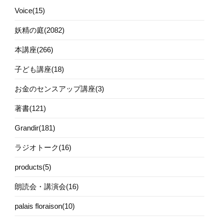
Voice(15)
妖精の庭(2082)
本講座(266)
子ども講座(18)
お金のセンスアップ講座(3)
著書(121)
Grandir(181)
ラジオトーク(16)
products(5)
朗読会・講演会(16)
palais floraison(10)