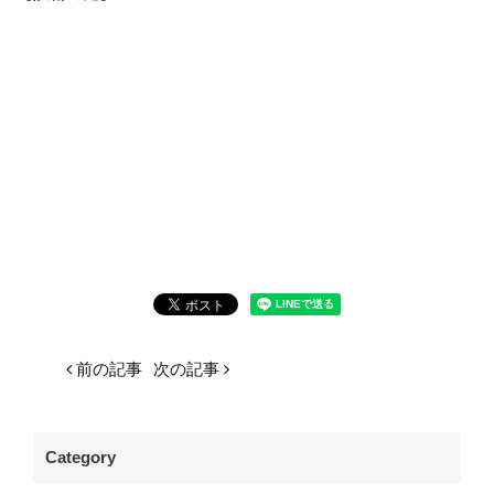
前の記事
次の記事
Category