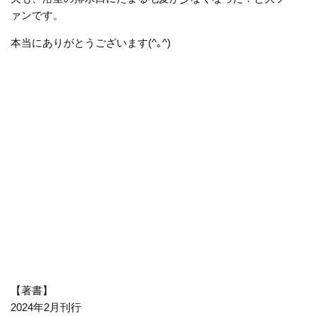
ァンです。
本当にありがとうございます
(^
｡
^)
【著書】
2024年2月刊行