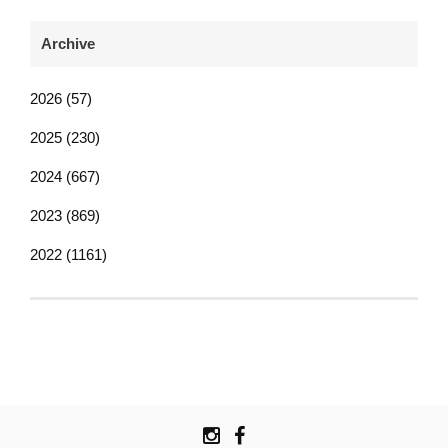
Archive
2026 (57)
2025 (230)
2024 (667)
2023 (869)
2022 (1161)