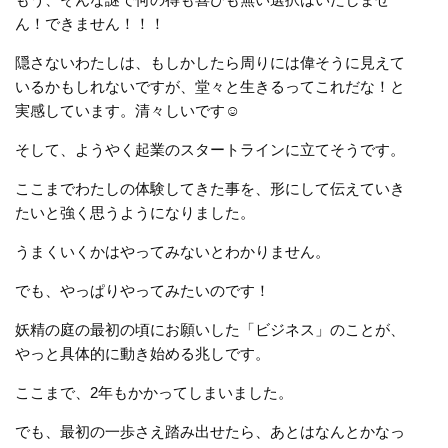
ん！できません！！！
隠さないわたしは、もしかしたら周りには偉そうに見えて
いるかもしれないですが、堂々と生きるってこれだな！と
実感しています。清々しいです☺️
そして、ようやく起業のスタートラインに立てそうです。
ここまでわたしの体験してきた事を、形にして伝えていき
たいと強く思うようになりました。
うまくいくかはやってみないとわかりません。
でも、やっぱりやってみたいのです！
妖精の庭の最初の頃にお願いした「ビジネス」のことが、
やっと具体的に動き始める兆しです。
ここまで、2年もかかってしまいました。
でも、最初の一歩さえ踏み出せたら、あとはなんとかなっ