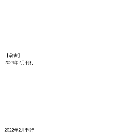
【著書】
2024年2月刊行
2022年2月刊行