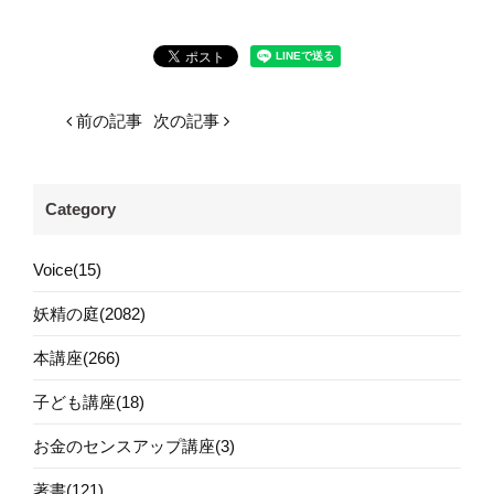
前の記事
次の記事
Category
Voice(15)
妖精の庭(2082)
本講座(266)
子ども講座(18)
お金のセンスアップ講座(3)
著書(121)