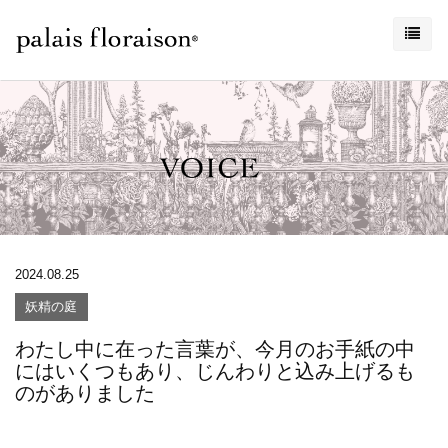
2024.08.25
妖精の庭
わたし中に在った言葉が、今月のお手紙の中
にはいくつもあり、じんわりと込み上げるも
のがありました