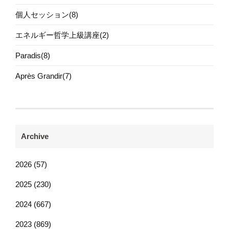
個人セッション(8)
エネルギー哲学上級講座(2)
Paradis(8)
Après Grandir(7)
Archive
2026 (57)
2025 (230)
2024 (667)
2023 (869)