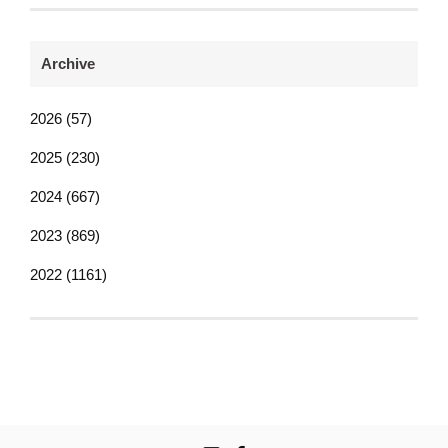
Archive
2026 (57)
2025 (230)
2024 (667)
2023 (869)
2022 (1161)