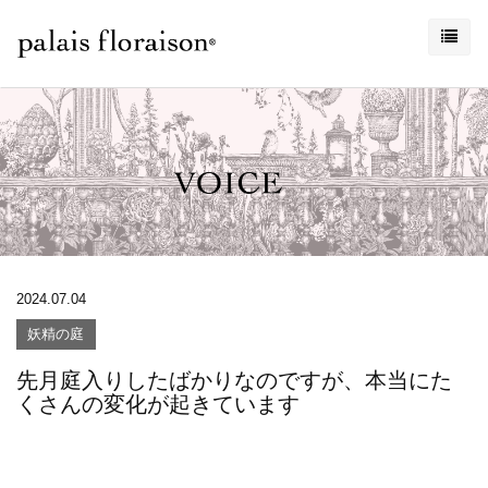
2024.07.04
妖精の庭
先月庭入りしたばかりなのですが、本当にた
くさんの変化が起きています