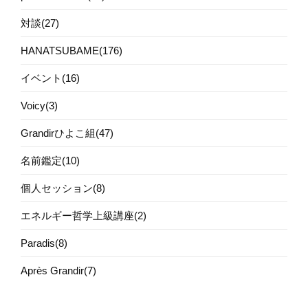
対談(27)
HANATSUBAME(176)
イベント(16)
Voicy(3)
Grandirひよこ組(47)
名前鑑定(10)
個人セッション(8)
エネルギー哲学上級講座(2)
Paradis(8)
Après Grandir(7)