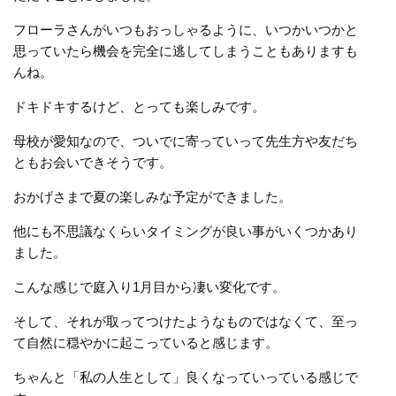
フローラさんがいつもおっしゃるように、いつかいつかと
思っていたら機会を完全に逃してしまうこともありますも
んね。
ドキドキするけど、とっても楽しみです。
母校が愛知なので、ついでに寄っていって先生方や友だち
ともお会いできそうです。
おかげさまで夏の楽しみな予定ができました。
他にも不思議なくらいタイミングが良い事がいくつかあり
ました。
こんな感じで庭入り1月目から凄い変化です。
そして、それが取ってつけたようなものではなくて、至っ
て自然に穏やかに起こっていると感じます。
ちゃんと「私の人生として」良くなっていっている感じで