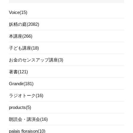
Voice(15)
妖精の庭(2082)
本講座(266)
子ども講座(18)
お金のセンスアップ講座(3)
著書(121)
Grandir(181)
ラジオトーク(16)
products(5)
朗読会・講演会(16)
palais floraison(10)