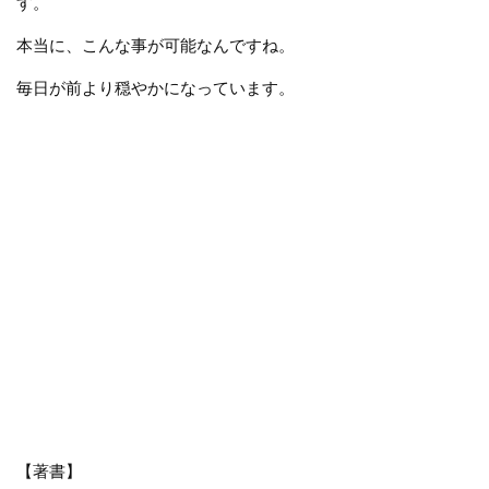
す。
本当に、こんな事が可能なんですね。
毎日が前より穏やかになっています。
【著書】