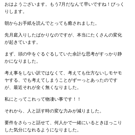
おはようございます。もう7月だなんて早いですね！びっく
りします。
朝からお手紙を読んでとっても癒されました。
先月庭入りしたばかりなのですが、本当にたくさんの変化
が起きています。
まず、頭の中をぐるぐるしていた余計な思考がすっかり静
かになりました。
考え事をしない訳ではなくて、考えても仕方ないしモヤモ
ヤする、でも考えてしまうことがずーっとあったのです
が、最近それが全く無くなりました。
私にとってこれって物凄い事です！！
それから、人と話す時の変な力みが減りました。
要件をさらっと話せて、何人かで一緒にいるときほっこり
した気分になれるようになりました。