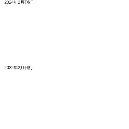
2024年2月刊行
2022年2月刊行