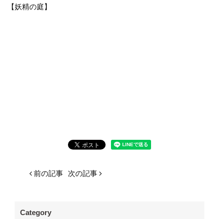
【妖精の庭】
前の記事
次の記事
Category