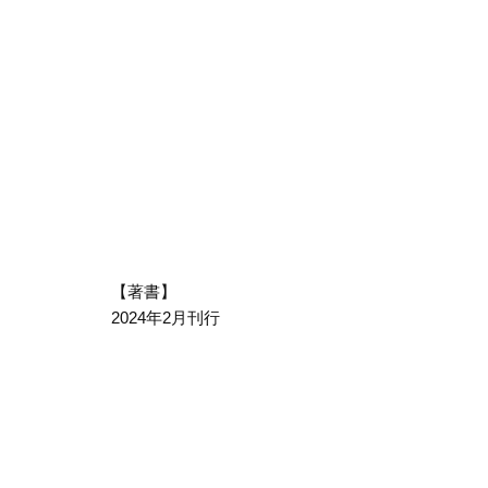
【著書】
2024年2月刊行