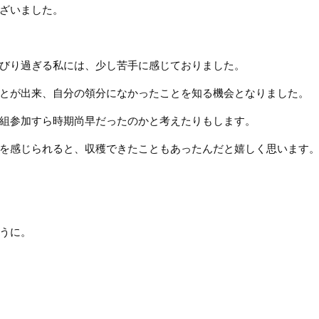
ざいました。
びり過ぎる私には、少し苦手に感じておりました。
とが出来、自分の領分になかったことを知る機会となりました。
組参加すら時期尚早だったのかと考えたりもします。
を感じられると、収穫できたこともあったんだと嬉しく思います
うに。