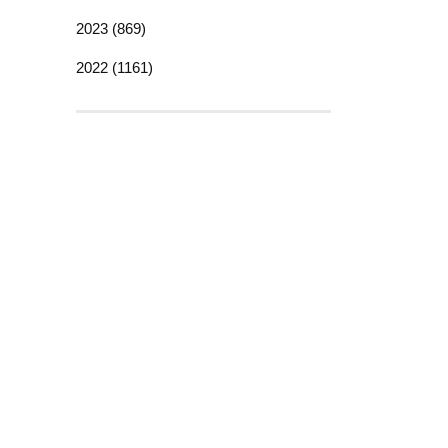
2023 (869)
2022 (1161)