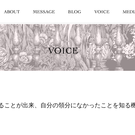
ることが出来、自分の領分になかったことを知る