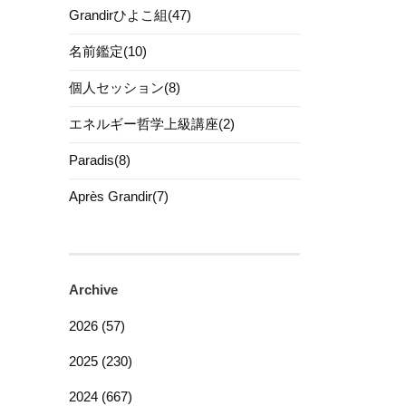
Grandirひよこ組(47)
名前鑑定(10)
個人セッション(8)
エネルギー哲学上級講座(2)
Paradis(8)
Après Grandir(7)
Archive
2026 (57)
2025 (230)
2024 (667)