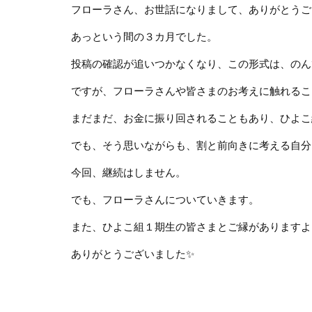
フローラさん、お世話になりまして、ありがとうご
あっという間の３カ月でした。
投稿の確認が追いつかなくなり、この形式は、のん
ですが、フローラさんや皆さまのお考えに触れるこ
まだまだ、お金に振り回されることもあり、ひよこ
でも、そう思いながらも、割と前向きに考える自分
今回、継続はしません。
でも、フローラさんについていきます。
また、ひよこ組１期生の皆さまとご縁がありますよ
ありがとうございました
✨