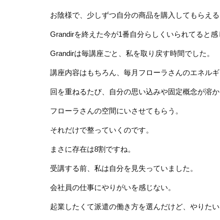
お陰様で、少しずつ自分の商品を購入してもらえる
Grandirを終えた今が1番自分らしくいられてると
Grandirは毎講座ごと、私を取り戻す時間でした。
講座内容はもちろん、毎月フローラさんのエネルギ
回を重ねるたび、自分の思い込みや固定概念が溶か
フローラさんの空間にいさせてもらう。
それだけで整っていくのです。
まさに存在は8割ですね。
受講する前、私は自分を見失っていました。
会社員の仕事にやりがいを感じない。
起業したくて派遣の働き方を選んだけど、やりたい