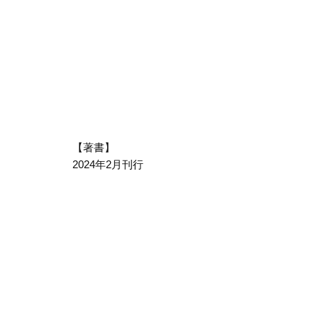
【著書】
2024年2月刊行