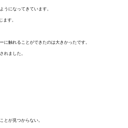
ようになってきています。
感じます。
ーに触れることができたのは大きかったです。
されました。
ことが見つからない。