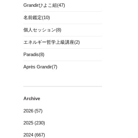
Grandirひよこ組(47)
名前鑑定(10)
個人セッション(8)
エネルギー哲学上級講座(2)
Paradis(8)
Après Grandir(7)
Archive
2026 (57)
2025 (230)
2024 (667)