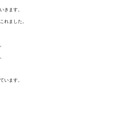
いきます。
これました。
。
。
ています。