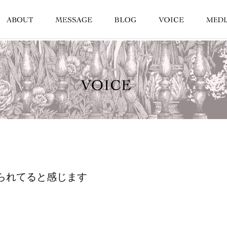
いられてると感じます