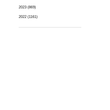
2023 (869)
2022 (1161)