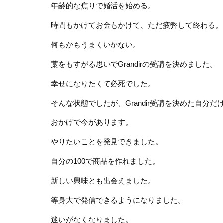
年齢的な焦りで婚活を始める。
時間もかけてお金もかけて、ただ疲弊して終わる。
何もかもうまくいかない。
藁をもすがる思いでGrandirの受講を決めました。
幸せになりたくて必死でした。
そんな状態でしたが、Grandir受講を決めた自分だけは
おかげで今があります。
やりたいことを発見できました。
自分の100で商品を作れました。
新しい興味とも出会えました。
等身大で発信できるようになりました。
迷いがなくなりました。