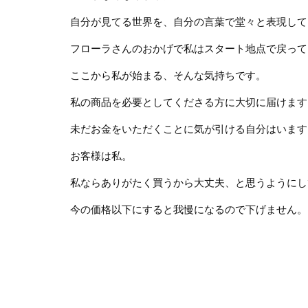
自分が見てる世界を、自分の言葉で堂々と表現して
フローラさんのおかげで私はスタート地点で戻って
ここから私が始まる、そんな気持ちです。
私の商品を必要としてくださる方に大切に届けます
未だお金をいただくことに気が引ける自分はいます
お客様は私。
私ならありがたく買うから大丈夫、と思うようにし
今の価格以下にすると我慢になるので下げません。