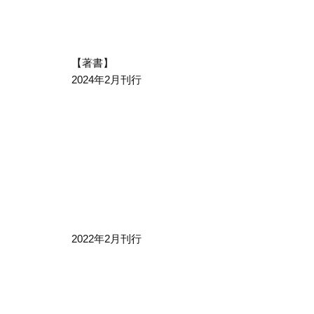
【著書】
2024年2月刊行
2022年2月刊行