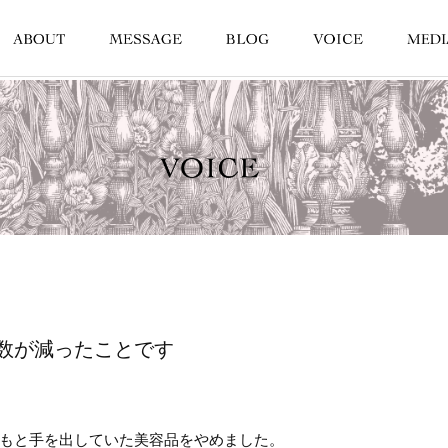
数が減ったことです
もと手を出していた美容品をやめました。