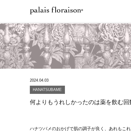
2024.04.03
HANATSUBAME
何よりもうれしかったのは薬を飲む回
ハナツバメのおかげで肌の調子が良く、あれもこれ