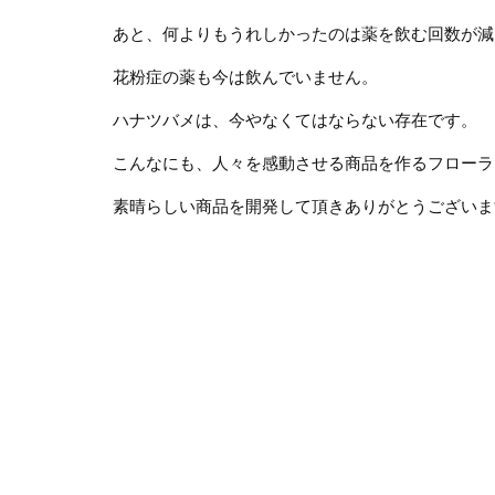
あと、何よりもうれしかったのは薬を飲む回数が減
花粉症の薬も今は飲んでいません。
ハナツバメは、今やなくてはならない存在です。
こんなにも、人々を感動させる商品を作るフローラ
素晴らしい商品を開発して頂きありがとうございま