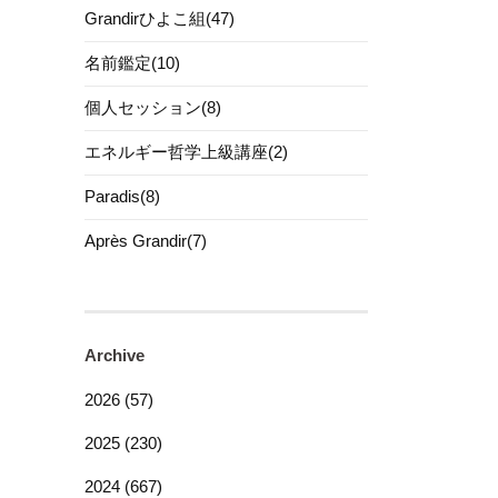
Grandirひよこ組(47)
名前鑑定(10)
個人セッション(8)
エネルギー哲学上級講座(2)
Paradis(8)
Après Grandir(7)
Archive
2026 (57)
2025 (230)
2024 (667)