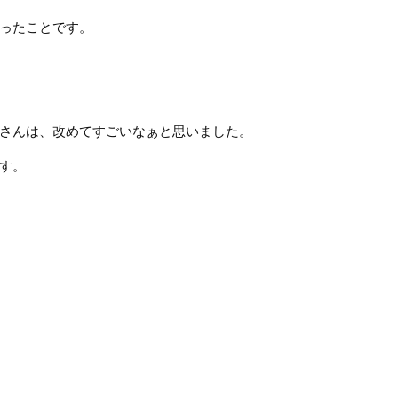
ったことです。
さんは、改めてすごいなぁと思いました。
す。