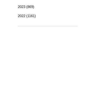
2023 (869)
2022 (1161)