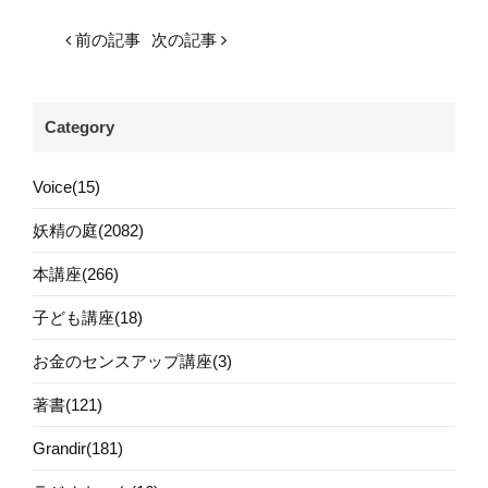
前の記事
次の記事
Category
Voice(15)
妖精の庭(2082)
本講座(266)
子ども講座(18)
お金のセンスアップ講座(3)
著書(121)
Grandir(181)