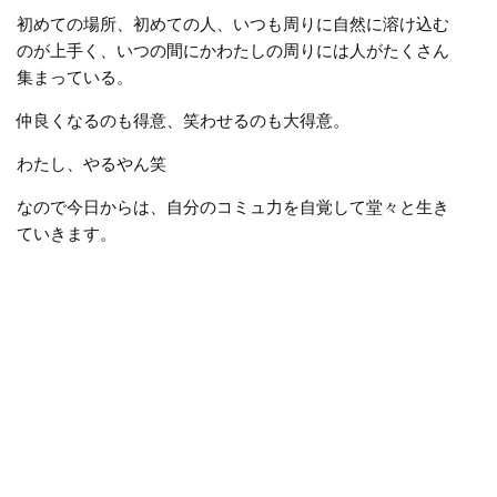
初めての場所、初めての人、いつも周りに自然に溶け込む
のが上手く、いつの間にかわたしの周りには人がたくさん
集まっている。
仲良くなるのも得意、笑わせるのも大得意。
わたし、やるやん笑
なので今日からは、自分のコミュ力を自覚して堂々と生き
ていきます。