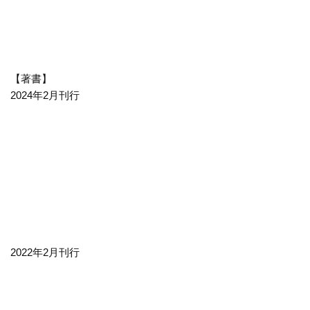
【著書】
2024年2月刊行
2022年2月刊行