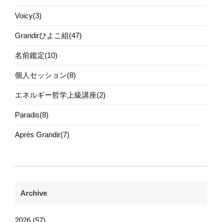
Voicy(3)
Grandirひよこ組(47)
名前鑑定(10)
個人セッション(8)
エネルギー哲学上級講座(2)
Paradis(8)
Après Grandir(7)
Archive
2026 (57)