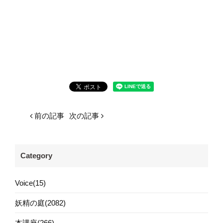
前の記事
次の記事
Category
Voice(15)
妖精の庭(2082)
本講座(266)