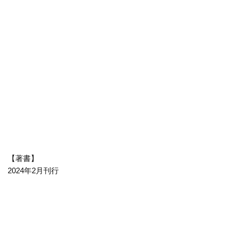
【著書】
2024年2月刊行