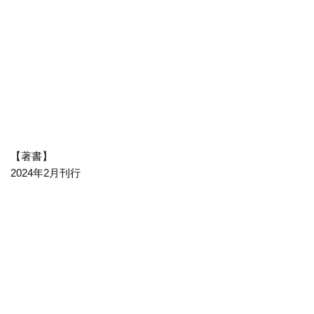
【著書】
2024年2月刊行