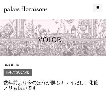
2024.03.14
HANATSUBAME
数年前より今のほうが肌もキレイだし、化粧
ノリも良いです