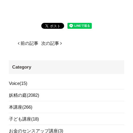
前の記事
次の記事
Category
Voice(15)
妖精の庭(2082)
本講座(266)
子ども講座(18)
お金のセンスアップ講座(3)