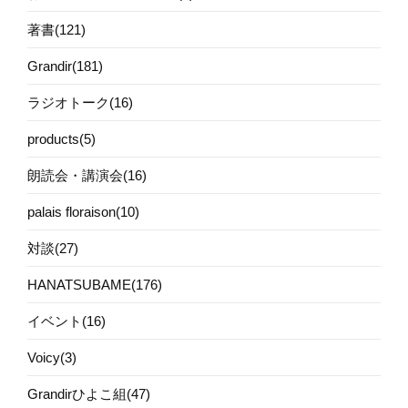
著書(121)
Grandir(181)
ラジオトーク(16)
products(5)
朗読会・講演会(16)
palais floraison(10)
対談(27)
HANATSUBAME(176)
イベント(16)
Voicy(3)
Grandirひよこ組(47)