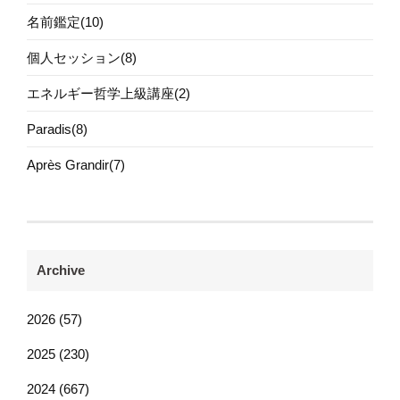
名前鑑定(10)
個人セッション(8)
エネルギー哲学上級講座(2)
Paradis(8)
Après Grandir(7)
Archive
2026 (57)
2025 (230)
2024 (667)