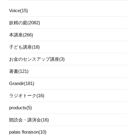
Voice(15)
妖精の庭(2082)
本講座(266)
子ども講座(18)
お金のセンスアップ講座(3)
著書(121)
Grandir(181)
ラジオトーク(16)
products(5)
朗読会・講演会(16)
palais floraison(10)