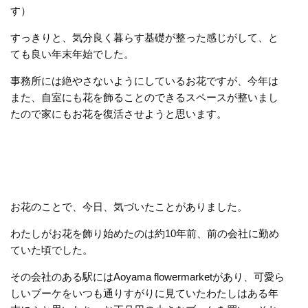
す）
すっきりと、気分良く暮らす基礎が整った感じがして、と
ても良い年末年始でした。
事務所には絶やさないようにしているお花ですが、今年は
また、自室にも花を飾ることのできるスペースが整いまし
たので家にもお花を復活させようと思います。
お花のことで、今日、気づいたことがありました。
わたしがお花を飾り始めたのは約10年前、前の会社に勤め
ていた頃でした。
その会社のある駅にはAoyama flowermarketがあり、可愛ら
しいブーケをいつも通りすがりに見ていたわたしはある年