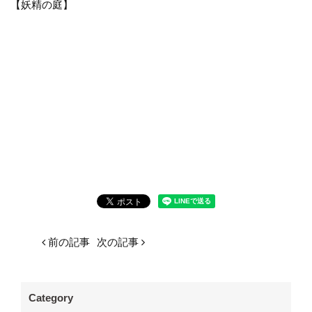
【妖精の庭】
前の記事
次の記事
Category