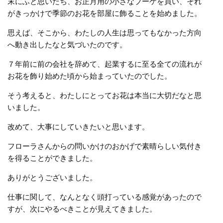
末にふと思いたち、お正月用の小さなブーケを買い、それ
がきっかけで季節のお花を部屋に飾ることを始めました。
思えば、そこから、わたしの人生は思ってもなかった方向
へ動き出したなと気づいたのです。
７年前に前の会社を辞めて、起業するに至る全ての流れが
お花を飾り始めた頃から始まっていたのでした。
そう考えると、わたしにとってお花は本当に大切だなと思
いました。
改めて、大事にしていきたいと思います。
フローラさんからの問いかけのおかげで素晴らしい気付き
を得ることができました。
ありがとうございました。
仕事に関して、なんとなく頭打っている感覚があったので
すが、次にやるべきことが見えてきました。