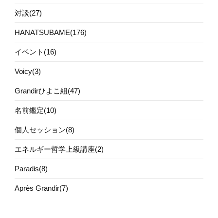
対談(27)
HANATSUBAME(176)
イベント(16)
Voicy(3)
Grandirひよこ組(47)
名前鑑定(10)
個人セッション(8)
エネルギー哲学上級講座(2)
Paradis(8)
Après Grandir(7)