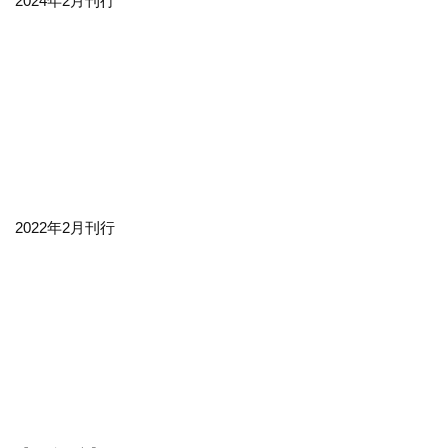
2024年2月刊行
2022年2月刊行