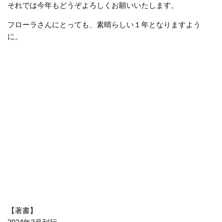
それでは今年もどうぞよろしくお願いいたします。
フローラさんにとっても、素晴らしい１年となりますよう
に。
【著書】