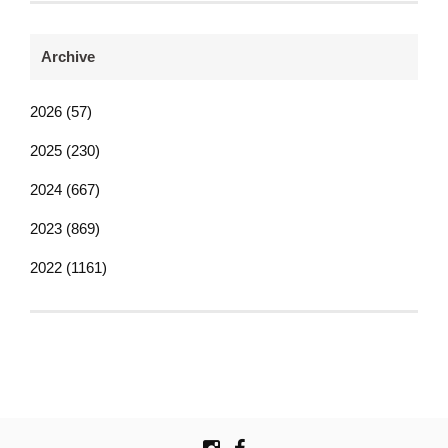
Archive
2026 (57)
2025 (230)
2024 (667)
2023 (869)
2022 (1161)