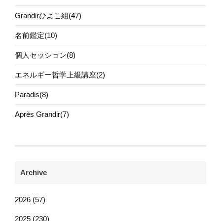
Grandirひよこ組(47)
名前鑑定(10)
個人セッション(8)
エネルギー哲学上級講座(2)
Paradis(8)
Après Grandir(7)
Archive
2026 (57)
2025 (230)