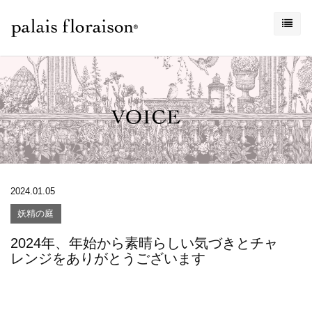
2024.01.05
妖精の庭
2024年、年始から素晴らしい気づきとチャ
レンジをありがとうございます