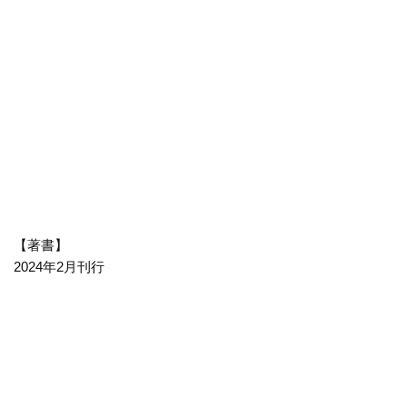
【著書】
2024年2月刊行