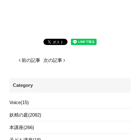
前の記事
次の記事
Category
Voice(15)
妖精の庭(2082)
本講座(266)
子ども講座(18)