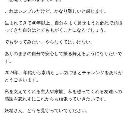
これはシンプルだけど、かなり難しいと感じます。
生まれてきて40年以上、自分をよく見せようと必死で頑張
ってきた自分はとてももがくことになるでしょう。
でもやってみたい。やらなくてはいけない。
ありのままの自分で安心して振る舞えるようになりたいで
す。
2024年、年始から素晴らしい気づきとチャレンジをありが
とうございます。
私を支えてくれる主人や家族、私を想ってくれる友達への
感謝を忘れずにこれからも頑張っていきたいです。
妖精さん、どうぞ見守っていてください。