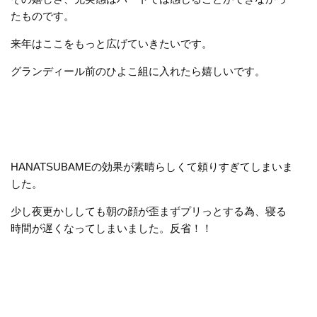
たものです。
来年はここをもっと広げていきたいです。
グランディール前のひよこ組に入れたら嬉しいです。
HANATSUBAMEの効果が素晴らしくて頼りすぎてしまいま
した。
少し夜更かししても朝の顔が歪まずプリっとする為、寝る
時間が遅くなってしまいました。反省！！