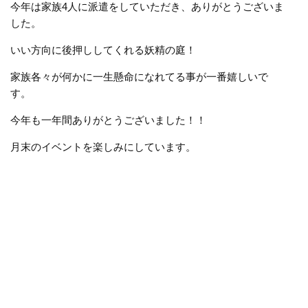
今年は家族4人に派遣をしていただき、ありがとうございま
した。
いい方向に後押ししてくれる妖精の庭！
家族各々が何かに一生懸命になれてる事が一番嬉しいで
す。
今年も一年間ありがとうございました！！
月末のイベントを楽しみにしています。