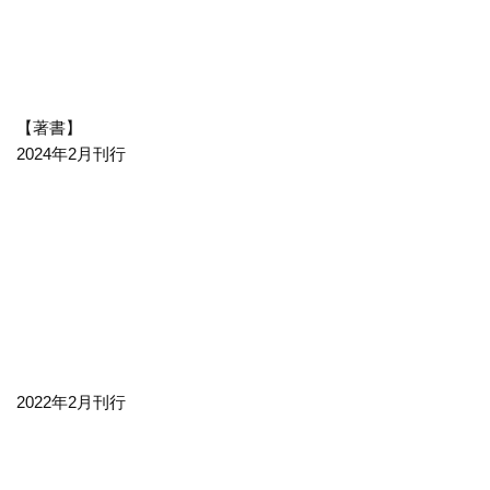
【著書】
2024年2月刊行
2022年2月刊行