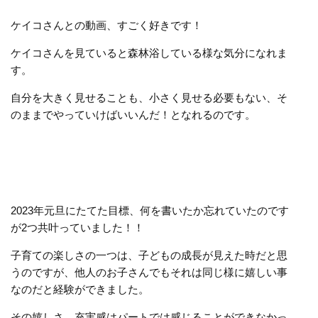
ケイコさんとの動画、すごく好きです！
ケイコさんを見ていると森林浴している様な気分になれま
す。
自分を大きく見せることも、小さく見せる必要もない、そ
のままでやっていけばいいんだ！となれるのです。
2023年元旦にたてた目標、何を書いたか忘れていたのです
が2つ共叶っていました！！
子育ての楽しさの一つは、子どもの成長が見えた時だと思
うのですが、他人のお子さんでもそれは同じ様に嬉しい事
なのだと経験ができました。
その嬉しさ、充実感はパートでは感じることができなかっ