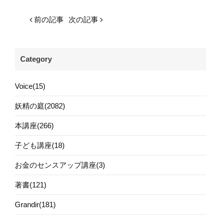
前の記事
次の記事
Category
Voice(15)
妖精の庭(2082)
本講座(266)
子ども講座(18)
お金のセンスアップ講座(3)
著書(121)
Grandir(181)