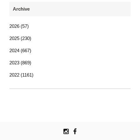
Archive
2026 (57)
2025 (230)
2024 (667)
2023 (869)
2022 (1161)