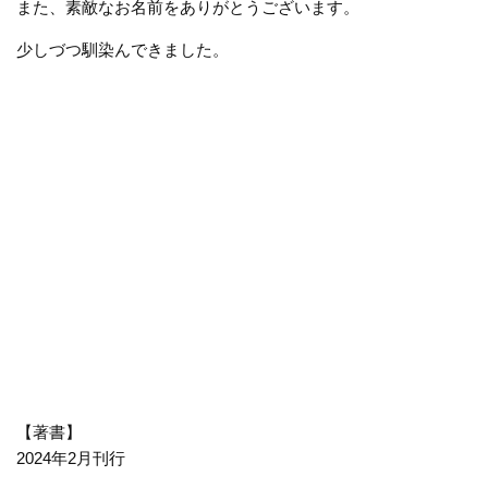
また、素敵なお名前をありがとうございます。
少しづつ馴染んできました。
【著書】
2024年2月刊行