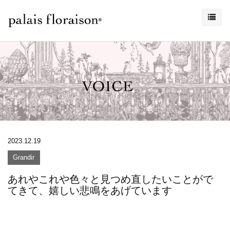
2023.12.19
Grandir
あれやこれや色々と見つめ直したいことがで
てきて、嬉しい悲鳴をあげています