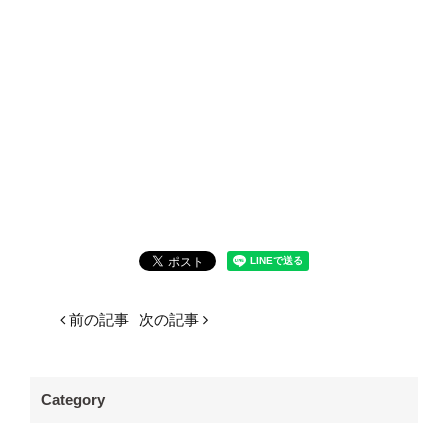
前の記事
次の記事
Category