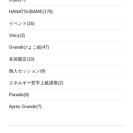
HANATSUBAME(176)
イベント(16)
Voicy(3)
Grandirひよこ組(47)
名前鑑定(10)
個人セッション(8)
エネルギー哲学上級講座(2)
Paradis(8)
Après Grandir(7)