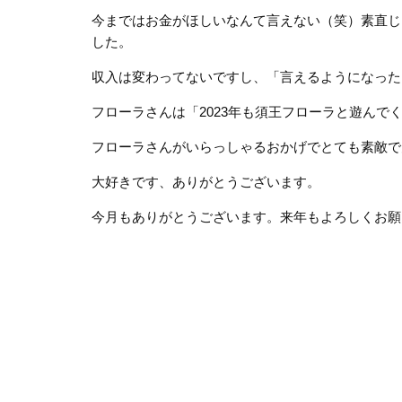
今まではお金がほしいなんて言えない（笑）素直じ
した。
収入は変わってないですし、「言えるようになった
フローラさんは「2023年も須王フローラと遊ん
フローラさんがいらっしゃるおかげでとても素敵で
大好きです、ありがとうございます。
今月もありがとうございます。来年もよろしくお願