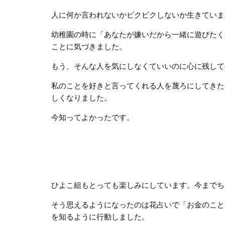
人に何か言われないかビクビクしないか生きていま
幼稚園の時に「あなたが嫌いだから一緒に遊びたく
ことに気づきました。
もう、そんな人を気にしなくていいのに心に残して
私のことを好きと言ってくれる人を蔑ろにしてきた
しくなりました。
今知ってよかったです。
ひよこ組もとっても楽しみにしています。今までち
そう思えるようになったのは花占いで「お金のこと
を知るように行動しました。