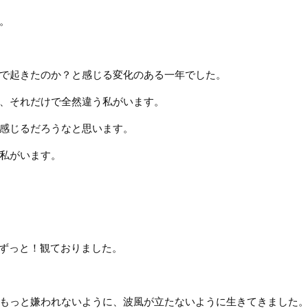
。
で起きたのか？と感じる変化のある一年でした。
、それだけで全然違う私がいます。
感じるだろうなと思います。
私がいます。
、ずっと！観ておりました。
もっと嫌われないように、波風が立たないように生きてきました