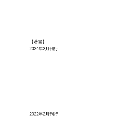
【著書】
2024年2月刊行
2022年2月刊行