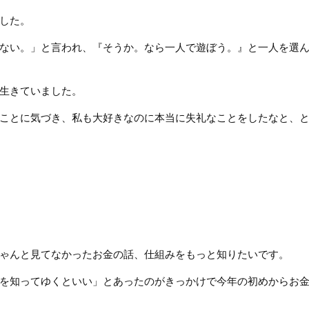
した。
ない。」と言われ、『そうか。なら一人で遊ぼう。』と一人を選
生きていました。
ことに気づき、私も大好きなのに本当に失礼なことをしたなと、
ゃんと見てなかったお金の話、仕組みをもっと知りたいです。
を知ってゆくといい」とあったのがきっかけで今年の初めからお