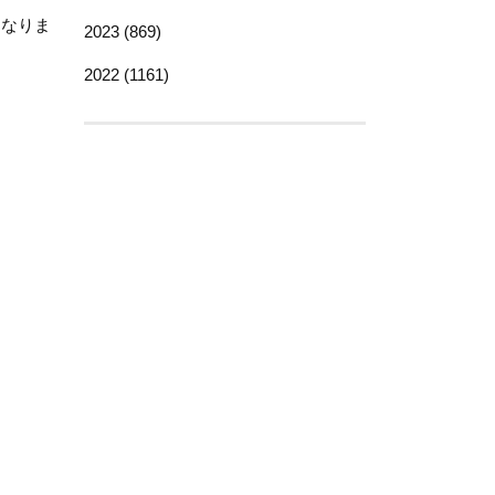
になりま
2023 (869)
2022 (1161)