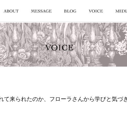
れて来られたのか、フローラさんから学びと気づ