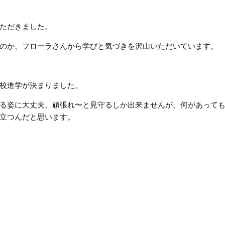
ただきました。
のか、フローラさんから学びと気づきを沢山いただいています。
校進学が決まりました。
る姿に大丈夫、頑張れ〜と見守るしか出来ませんが、何があって
立つんだと思います。