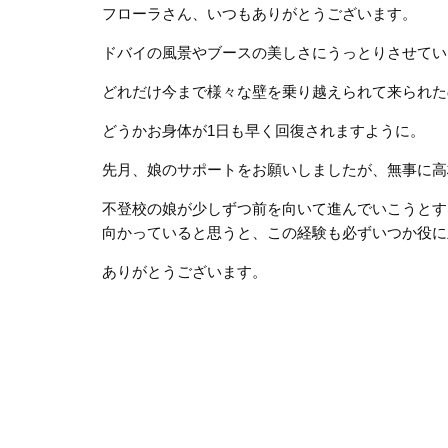
フローラさん、いつもありがとうございます。
ドバイの風景やブースの美しさにうっとりさせてい
どれだけ今まで様々な壁を乗り越えられて来られた
どうかお身体が1日も早く回復されますように。
先月、娘のサポートをお願いしましたが、無事に高
不登校の娘が少しずつ前を向いて進んでいこうとす
向かっていると思うと、この経験も必ずいつか役に
ありがとうございます。