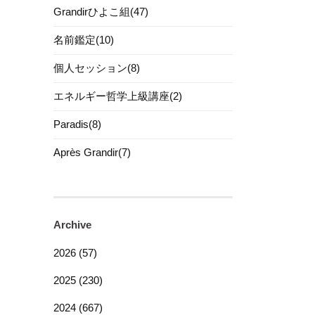
Grandirひよこ組(47)
名前鑑定(10)
個人セッション(8)
エネルギー哲学上級講座(2)
Paradis(8)
Après Grandir(7)
Archive
2026 (57)
2025 (230)
2024 (667)