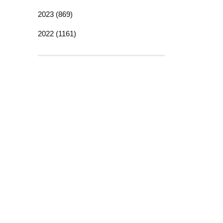
2023 (869)
2022 (1161)