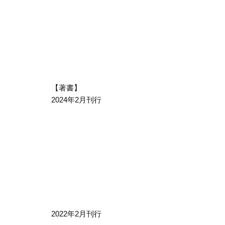
【著書】
2024年2月刊行
2022年2月刊行