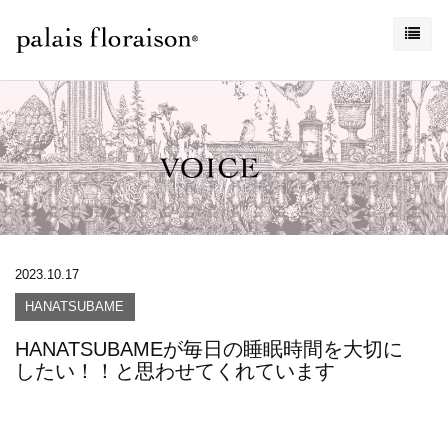
2023.10.17
HANATSUBAME
HANATSUBAMEが毎日の睡眠時間を大切に
したい！！と思わせてくれています