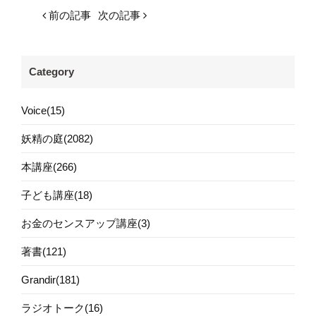
前の記事
次の記事
Category
Voice(15)
妖精の庭(2082)
本講座(266)
子ども講座(18)
お金のセンスアップ講座(3)
著書(121)
Grandir(181)
ラジオトーク(16)