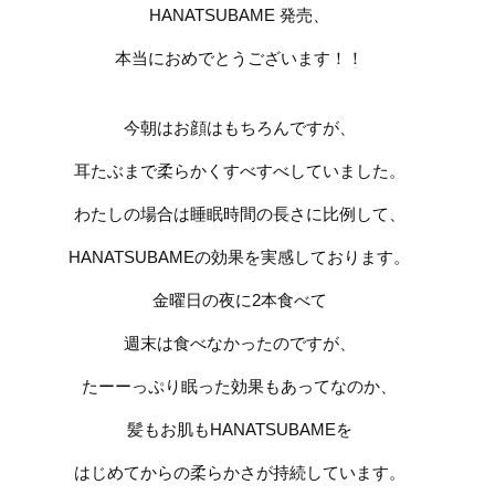
HANATSUBAME 発売、
本当におめでとうございます！！
今朝はお顔はもちろんですが、
耳たぶまで柔らかくすべすべしていました。
わたしの場合は睡眠時間の長さに比例して、
HANATSUBAMEの効果を実感しております。
金曜日の夜に2本食べて
週末は食べなかったのですが、
たーーっぷり眠った効果もあってなのか、
髪もお肌もHANATSUBAMEを
はじめてからの柔らかさが持続しています。