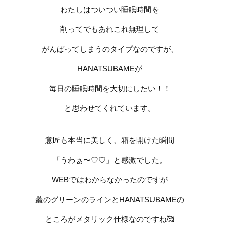
わたしはついつい睡眠時間を
削ってでもあれこれ無理して
がんばってしまうのタイプなのですが、
HANATSUBAMEが
毎日の睡眠時間を大切にしたい！！
と思わせてくれています。
意匠も本当に美しく、箱を開けた瞬間
「うわぁ〜♡♡」と感激でした。
WEBではわからなかったのですが
蓋のグリーンのラインとHANATSUBAMEの
ところがメタリック仕様なのですね🥰