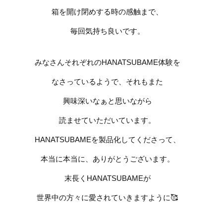
箱を開け閉めする時の感触まで、
毎回気持ち良いです。
みなさんそれぞれのHANATSUBAME体験を
なさっているようで、それもまた
興味深いなぁと思いながら
読ませていただいています。
HANATSUBAMEを製品化してくださって、
本当に本当に、ありがとうございます。
末長く
HANATSUBAME
が
世界中の方々に愛されていきますように
🥰