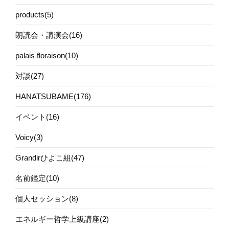
products(5)
朗読会・講演会(16)
palais floraison(10)
対談(27)
HANATSUBAME(176)
イベント(16)
Voicy(3)
Grandirひよこ組(47)
名前鑑定(10)
個人セッション(8)
エネルギー哲学上級講座(2)