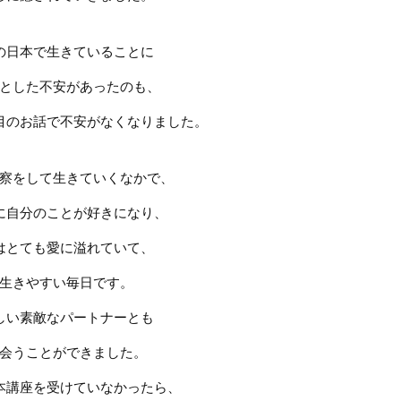
の日本で生きていることに
とした不安があったのも、
目のお話で不安がなくなりました。
察をして生きていくなかで、
に自分のことが好きになり、
はとても愛に溢れていて、
生きやすい毎日です。
しい素敵なパートナーとも
会うことができました。
本講座を受けていなかったら、