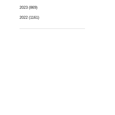
2023 (869)
2022 (1161)