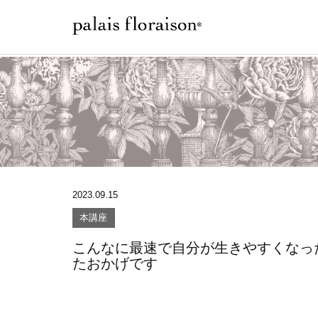
2023.09.15
本講座
こんなに最速で自分が生きやすくなっ
たおかげです