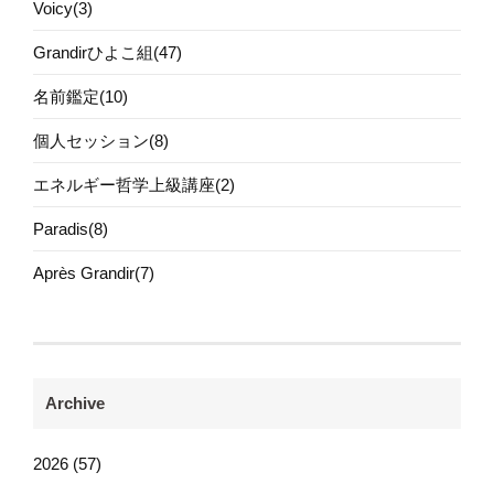
Voicy(3)
Grandirひよこ組(47)
名前鑑定(10)
個人セッション(8)
エネルギー哲学上級講座(2)
Paradis(8)
Après Grandir(7)
Archive
2026 (57)