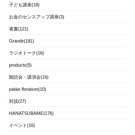
子ども講座(18)
お金のセンスアップ講座(3)
著書(121)
Grandir(181)
ラジオトーク(16)
products(5)
朗読会・講演会(16)
palais floraison(10)
対談(27)
HANATSUBAME(176)
イベント(16)