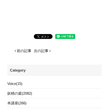
前の記事
次の記事
Category
Voice(15)
妖精の庭(2082)
本講座(266)