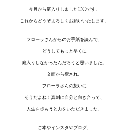
今月から庭入りしました◯◯です。
これからどうぞよろしくお願いいたします。
フローラさんからのお手紙を読んで、
どうしてもっと早くに
庭入りしなかったんだろうと思いました。
文面から癒され、
フローラさんの想いに
そうだよね！真剣に自分と向き合って、
人生を歩もうと力をいただきました。
ご本やインスタやブログ、