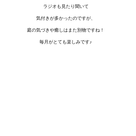
ラジオも見たり聞いて
気付きが多かったのですが、
庭の気づきや癒しはまた別物ですね！
毎月がとても楽しみです♪