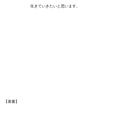
生きていきたいと思います。
【著書】