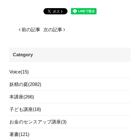
前の記事
次の記事
Category
Voice(15)
妖精の庭(2082)
本講座(266)
子ども講座(18)
お金のセンスアップ講座(3)
著書(121)