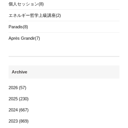
個人セッション(8)
エネルギー哲学上級講座(2)
Paradis(8)
Après Grandir(7)
Archive
2026 (57)
2025 (230)
2024 (667)
2023 (869)