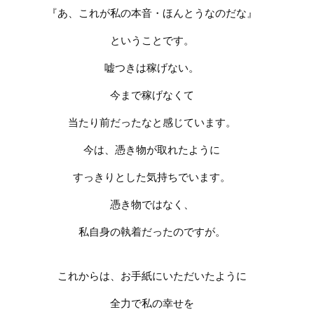
『あ、これが私の本音・ほんとうなのだな』
ということです。
嘘つきは稼げない。
今まで稼げなくて
当たり前だったなと感じています。
今は、憑き物が取れたように
すっきりとした気持ちでいます。
憑き物ではなく、
私自身の執着だったのですが。
これからは、お手紙にいただいたように
全力で私の幸せを