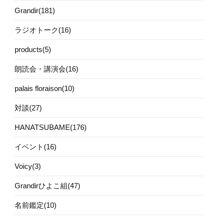
Grandir(181)
ラジオトーク(16)
products(5)
朗読会・講演会(16)
palais floraison(10)
対談(27)
HANATSUBAME(176)
イベント(16)
Voicy(3)
Grandirひよこ組(47)
名前鑑定(10)