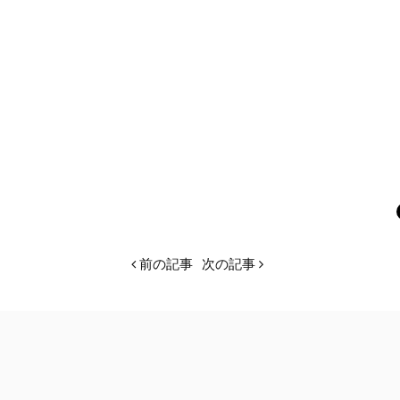
前の記事
次の記事