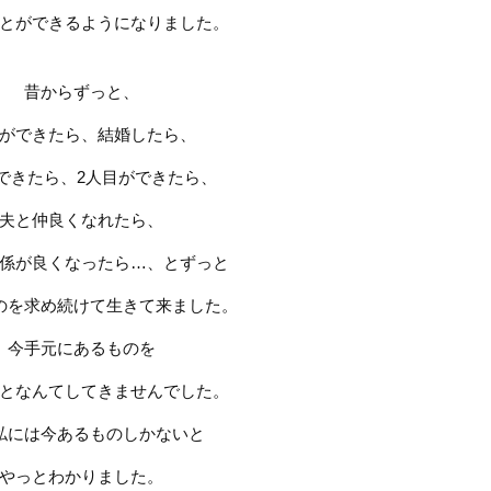
とができるようになりました。
昔からずっと、
ができたら、結婚したら、
できたら、
2
人目ができたら、
夫と仲良くなれたら、
係が良くなったら…、とずっと
のを求め続けて生きて来ました。
今手元にあるものを
となんてしてきませんでした。
私には今あるものしかないと
やっとわかりました。