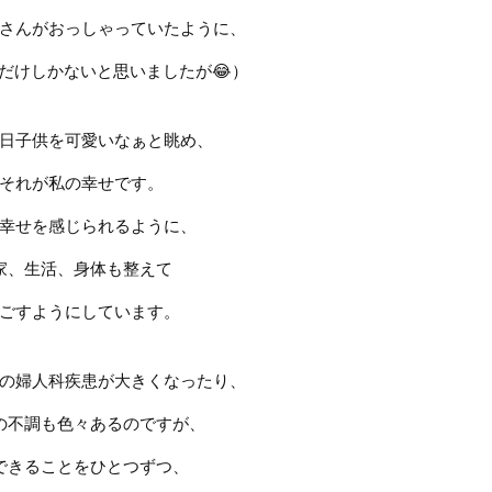
さんがおっしゃっていたように、
だけしかないと思いましたが
😂
）
日子供を可愛いなぁと眺め、
それが私の幸せです。
幸せを感じられるように、
家、生活、身体も整えて
ごすようにしています。
の婦人科疾患が大きくなったり、
の不調も色々あるのですが、
できることをひとつずつ、