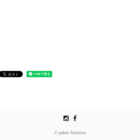
© palais floraison