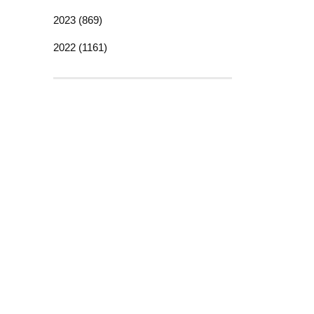
2023 (869)
2022 (1161)