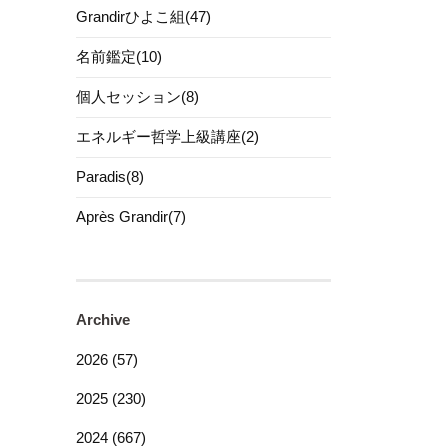
Grandirひよこ組(47)
名前鑑定(10)
個人セッション(8)
エネルギー哲学上級講座(2)
Paradis(8)
Après Grandir(7)
Archive
2026 (57)
2025 (230)
2024 (667)