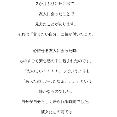
２か月ぶりに外に出て、
友人に会ったことで
見えたことがあります。
それは「甘えたい自分」に気が付いたこと。
心許せる友人に会った時に
ものすごく安心感の中に包まれたのです。
「たのしい！！！！」っていうよりも
「あぁたのしかったなぁ。。。」という
静かなものでした。
自分が自分らしく居られる時間でした。
彼女たちの前では