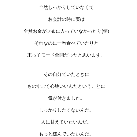
全然しっかりしていなくて
お会計の時に実は
全然お金が財布に入っていなかったり
(
笑
)
それなのに一番食べていたりと
末っ子モード全開だったと思います。
その自分でいたときに
ものすごく心地いいんだということに
気が付きました。
しっかりしたくないんだ。
人に甘えていたいんだ。
もっと緩んでいたいんだ。