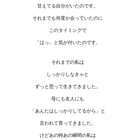
甘えてる自分がいたのです。
それまでも何度か会っていたのに
このタイミングで
「はっ」と気が付いたのです。
それまでの私は
しっかりしなきゃと
ずっと思って
生きてきました。
母にも友人にも
「あんたはしっかりしてるから」と
言われて育ってきました。
けどあの時あの瞬間の私は