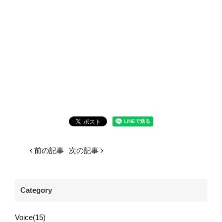
前の記事
次の記事
Category
Voice(15)