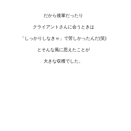
だから後輩だったり
クライアントさんに会うときは
「しっかりしなきゃ」で苦しかったんだ
(
笑
)
とそんな風に思えたことが
大きな収穫でした。