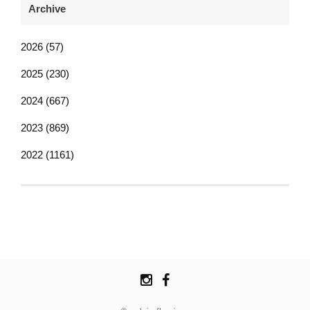
Archive
2026 (57)
2025 (230)
2024 (667)
2023 (869)
2022 (1161)