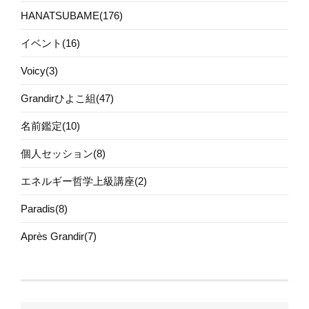
HANATSUBAME(176)
イベント(16)
Voicy(3)
Grandirひよこ組(47)
名前鑑定(10)
個人セッション(8)
エネルギー哲学上級講座(2)
Paradis(8)
Après Grandir(7)