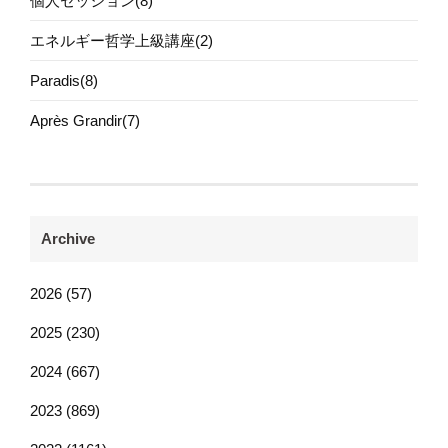
個人セッション(8)
エネルギー哲学上級講座(2)
Paradis(8)
Après Grandir(7)
Archive
2026 (57)
2025 (230)
2024 (667)
2023 (869)