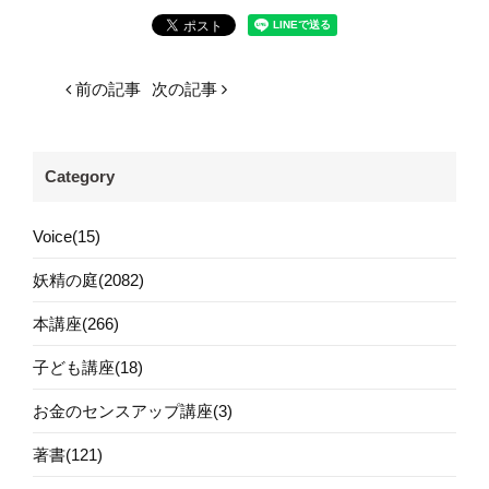
前の記事
次の記事
Category
Voice(15)
妖精の庭(2082)
本講座(266)
子ども講座(18)
お金のセンスアップ講座(3)
著書(121)