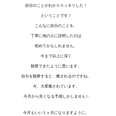
自分のことがわかりスッキリした！
ということです！
こんなに自分のことを、
丁寧に他の人に説明したのは
初めてかもしれません。
今まで以上に深く
観察できたように思います。
自分を観察すると、癒されるのですね。
今、大変癒されています。
今月から良くなる予感しかしません
✨
今月もいい１ヶ月になりますように。