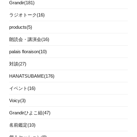
Grandir(181)
ラジオトーク(16)
products(5)
朗読会・講演会(16)
palais floraison(10)
対談(27)
HANATSUBAME(176)
イベント(16)
Voicy(3)
Grandirひよこ組(47)
名前鑑定(10)