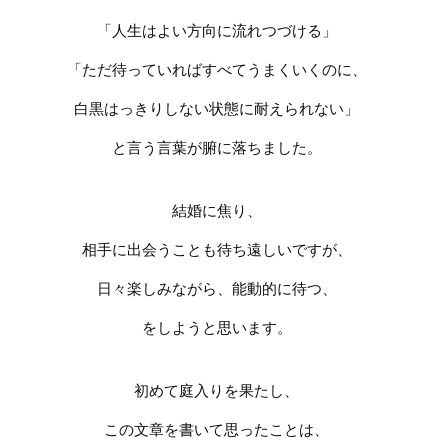
「人生はよい方向に流れつづける」
「ただ待っていればすべてうまくいくのに、
白黒はっきりしない状態に耐えられない」
と言う言葉が腑に落ちました。
結婚に焦り、
相手に出会うことも待ち遠しいですが、
日々楽しみながら、能動的に待つ、
をしようと思います。
初めて庭入りを果たし、
この文章を書いて思ったことは、