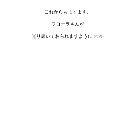
これからもますます、
フローラさんが
光り輝いておられますように
✨✨✨