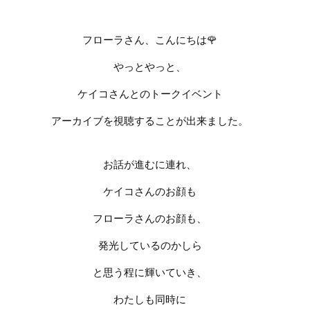
フローラさん、こんにちは
🌹
やっとやっと、
ケイコさんとのトークイベント
アーカイブを視聴することが出来ました。
お話が進むに連れ、
ケイコさんのお顔も
フローラさんのお顔も、
発光しているのかしら
と
思う程に輝いていき、
わたしも同時に