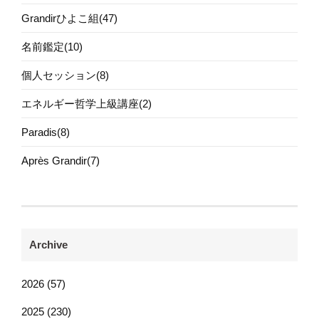
Grandirひよこ組(47)
名前鑑定(10)
個人セッション(8)
エネルギー哲学上級講座(2)
Paradis(8)
Après Grandir(7)
Archive
2026 (57)
2025 (230)