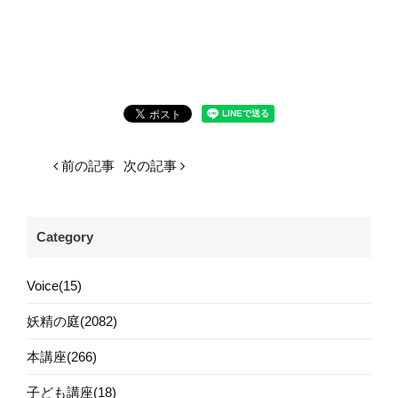
前の記事
次の記事
Category
Voice(15)
妖精の庭(2082)
本講座(266)
子ども講座(18)