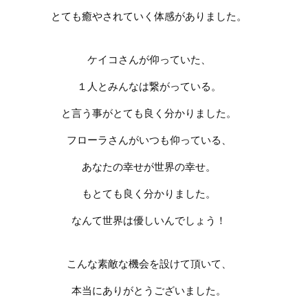
とても癒やされていく体感がありました。
ケイコさんが仰っていた、
１人とみんなは繋がっている。
と言う事がとても良く分かりました。
フローラさんがいつも仰っている、
あなたの幸せが世界の幸せ。
もとても良く分かりました。
なんて世界は優しいんでしょう！
こんな素敵な機会を設けて頂いて、
本当にありがとうございました。