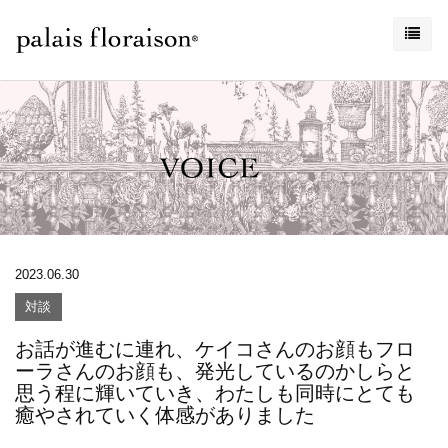
2023.06.30
対談
お話が進むに連れ、ケイコさんのお顔もフロ
ーラさんのお顔も、発光しているのかしらと
思う程に輝いていき、わたしも同時にとても
癒やされていく体感がありました