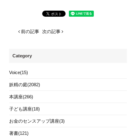
前の記事
次の記事
Category
Voice(15)
妖精の庭(2082)
本講座(266)
子ども講座(18)
お金のセンスアップ講座(3)
著書(121)