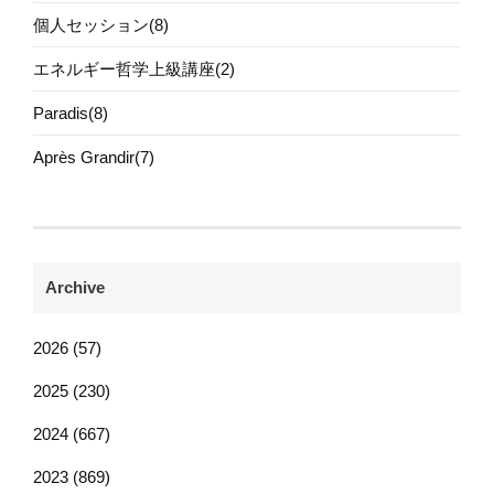
個人セッション(8)
エネルギー哲学上級講座(2)
Paradis(8)
Après Grandir(7)
Archive
2026 (57)
2025 (230)
2024 (667)
2023 (869)