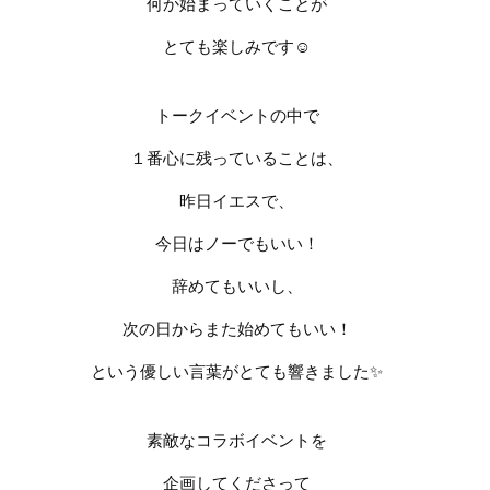
何か始まっていくことが
とても楽しみです
☺️
トークイベントの中で
１番心に残っていることは、
昨日イエスで、
今日はノーでもいい！
辞めてもいいし、
次の日からまた始めてもいい！
という優しい言葉がとても響きました
✨
素敵なコラボイベントを
企画してくださって