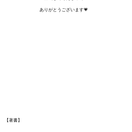
ありがとうございます
💗
【著書】