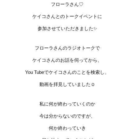
フローラさん
♡
ケイコさんとのトークイベントに
参加させていただきました
✨
フローラさんのラジオトークで
ケイコさんのお話を伺ってから、
You Tube
でケイコさんのことを検索し、
動画を拝見していました
☺️
私に何が終わっていくのか
今は分からないのですが、
何か終わっていき