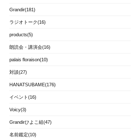
Grandir(181)
ラジオトーク(16)
products(5)
朗読会・講演会(16)
palais floraison(10)
対談(27)
HANATSUBAME(176)
イベント(16)
Voicy(3)
Grandirひよこ組(47)
名前鑑定(10)