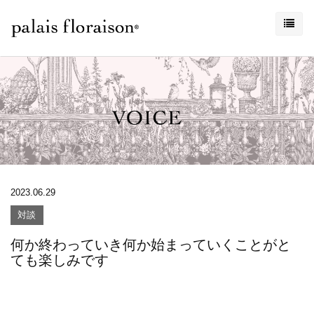
2023.06.29
対談
何か終わっていき何か始まっていくことがと
ても楽しみです