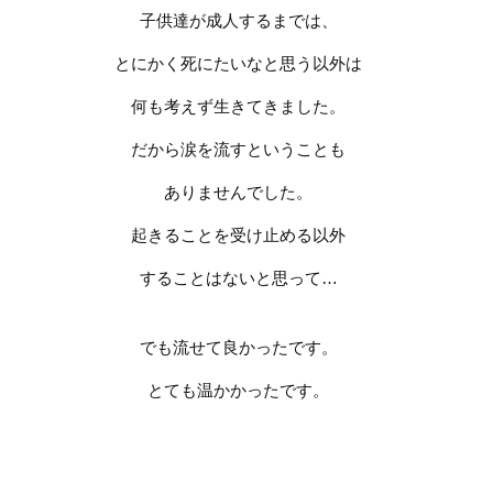
子供達が成人するまでは、
とにかく死にたいなと思う以外は
何も考えず生きてきました。
だから涙を流すということも
ありませんでした。
起きることを受け止める以外
することはないと思って
…
でも流せて良かったです。
とても温かかったです。