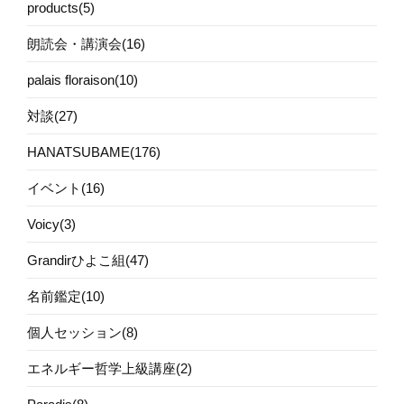
products(5)
朗読会・講演会(16)
palais floraison(10)
対談(27)
HANATSUBAME(176)
イベント(16)
Voicy(3)
Grandirひよこ組(47)
名前鑑定(10)
個人セッション(8)
エネルギー哲学上級講座(2)