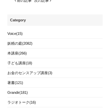
前の記事
次の記事
Category
Voice(15)
妖精の庭(2082)
本講座(266)
子ども講座(18)
お金のセンスアップ講座(3)
著書(121)
Grandir(181)
ラジオトーク(16)