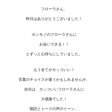
フローラさん、
昨日はありがとうございました！
ホンモノのフローラさんに
お会いできる！！
とずっと心待ちにしていました。
もう全てがカッコいい！
言葉のチョイスが違うかもしれませんが、
自分は、カッコいいフローラさんに
大感激でした！
朗読とトークの声のトーン、