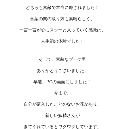
どちらも素敵で本当に癒されました！
言葉の間の取り方も素晴らしく、
一言一言が心にスッーと入っていく感覚は、
人生初の体験でした！
そして、素敵なブーケ
💐
ありがとうございました。
早速、
PC
の画面にしました！
今まで、
自分が購入したことのないお花があり、
新しい妖精さんが
きてくれているとワクワクしています。