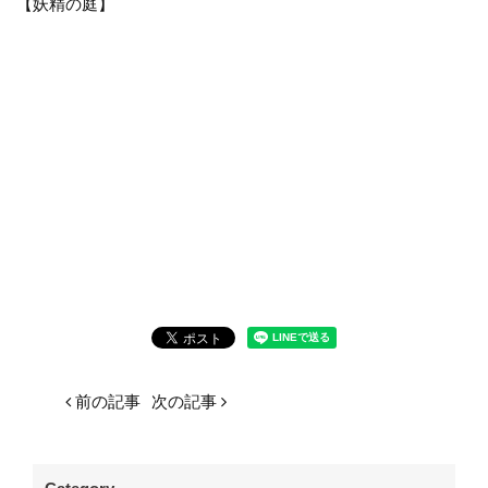
【妖精の庭】
前の記事
次の記事