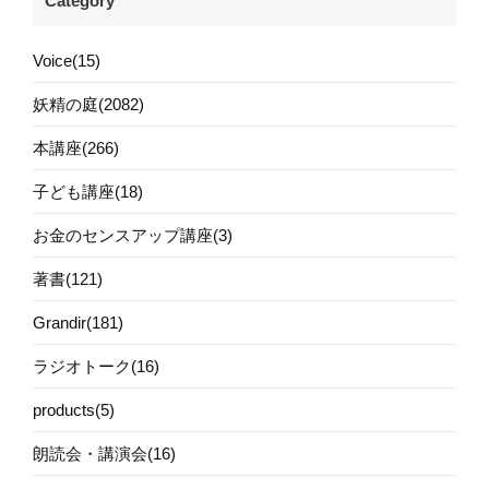
Category
Voice(15)
妖精の庭(2082)
本講座(266)
子ども講座(18)
お金のセンスアップ講座(3)
著書(121)
Grandir(181)
ラジオトーク(16)
products(5)
朗読会・講演会(16)