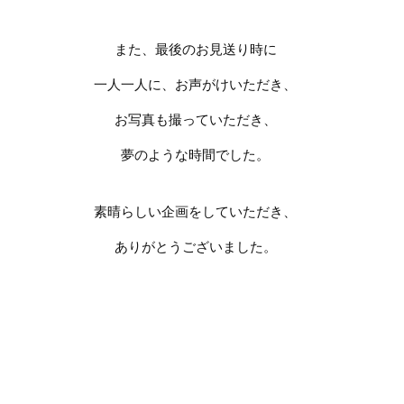
また、最後のお見送り時に
一人一人に、お声がけいただき、
お写真も撮っていただき、
夢のような時間でした。
素晴らしい企画をしていただき、
ありがとうございました。