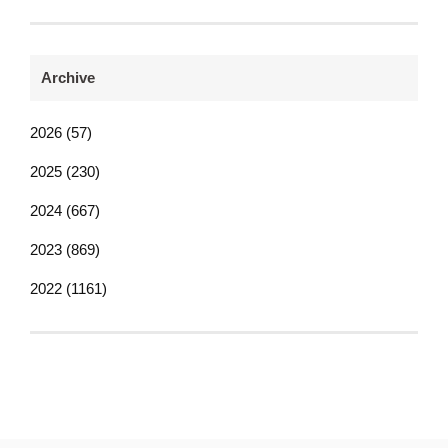
Archive
2026 (57)
2025 (230)
2024 (667)
2023 (869)
2022 (1161)