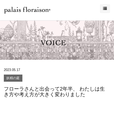
2023.05.17
妖精の庭
フローラさんと出会って2年半、 わたしは生
き方や考え方が大きく変わりました