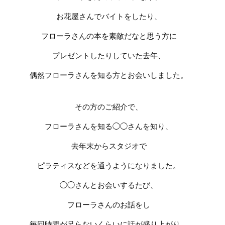
お花屋さんでバイトをしたり、
フローラさんの本を素敵だなと思う方に
プレゼントしたりしていた去年、
偶然フローラさんを知る方とお会いしました。
その方のご紹介で、
フローラさんを知る
◯◯さんを知り、
去年末からスタジオで
ピラティスなどを通うようになりました。
◯◯さんとお会いするたび、
フローラさんのお話をし
毎回時間が足らないくらいに
話が盛り上がり、