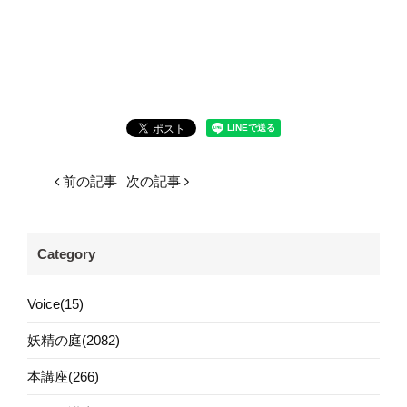
前の記事
次の記事
Category
Voice(15)
妖精の庭(2082)
本講座(266)