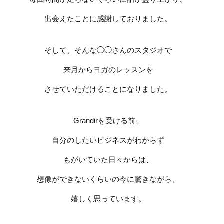
出会えたことに感謝しておりました。
そして、そんな◯◯さんのスタジオで
来月からヨガのレッスンを
させていただけることになりました。
Grandir
を受ける前、
自分のしたいビジネスがわからず
もがいていた日々からは、
想像ができないくらいの今に驚きながら、
嬉しく思っています。