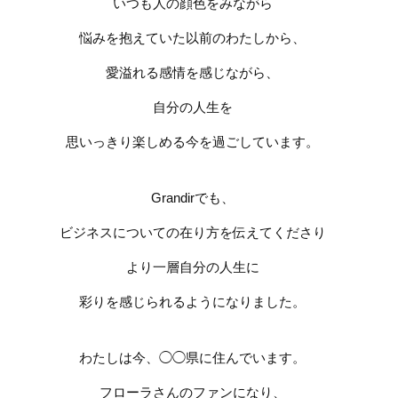
いつも人の顔色をみながら
悩みを抱えていた以前のわたしから、
愛溢れる感情を感じながら、
自分の人生を
思いっきり楽しめる今を過ごしています。
Grandir
でも、
ビジネスについての在り方を
伝えてくださり
より一層自分の人生に
彩りを感じられるようになりました。
わたしは今、◯◯県に住んでいます。
フローラさんのファンになり、