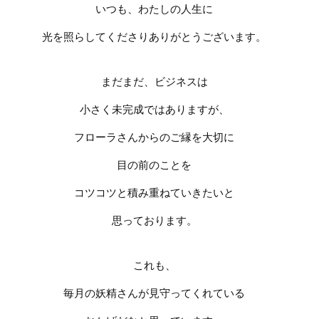
いつも、わたしの人生に
光を照らしてくださり
ありがとうございます。
まだまだ、ビジネスは
小さく未完成ではありますが、
フローラさんからのご縁を大切に
目の前のことを
コツコツと積み重ねていきたいと
思っております。
これも、
毎月の妖精さんが
見守ってくれている