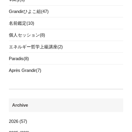
Grandirひよこ組(47)
名前鑑定(10)
個人セッション(8)
エネルギー哲学上級講座(2)
Paradis(8)
Après Grandir(7)
Archive
2026 (57)