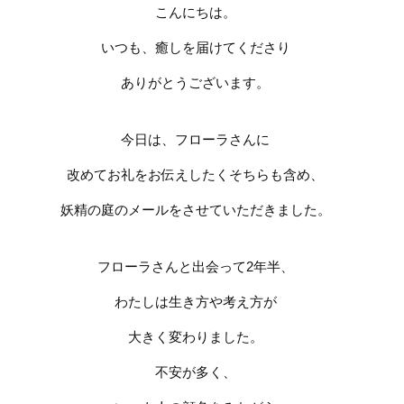
こんにちは。
いつも、癒しを届けてくださり
ありがとうございます。
今日は、フローラさんに
改めてお礼をお伝えしたくそちらも含め、
妖精の庭のメールをさせていただきました。
フローラさんと出会って
2
年半、
わたしは生き方や考え方が
大きく変わりました。
不安が多く、