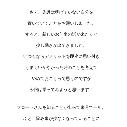
さて、先月は稼げていない自分を
置いていくことをお願いしました。
すると、新しいお仕事の話が来たり
と
少し動きが出てきました。
いつもならデメリットを即座に思い付き
うまくいかなかった時のことを考えて
やめておこうって思うのですが
今回は乗ってみようと思います！
フローラさんを知ることが出来て来月で一年。
ふと、悩み事が少なくなっていることに