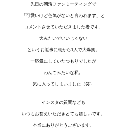
先日の朝活ファンミーティングで
「可愛いけど色気がないと言われます」と
コメントさせていただきました者です。
犬みたいでいいじゃない
というお返事に朝から
1
人で大爆笑。
一応気にしていたつもりでしたが
わんこみたいな私。
気に入ってしまいました（笑）
インスタの質問なども
いつもお答え
いただきとても嬉しいです。
本当にありがとうございます。