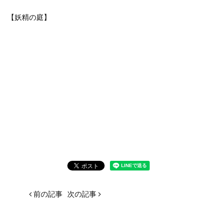
【妖精の庭】
前の記事
次の記事