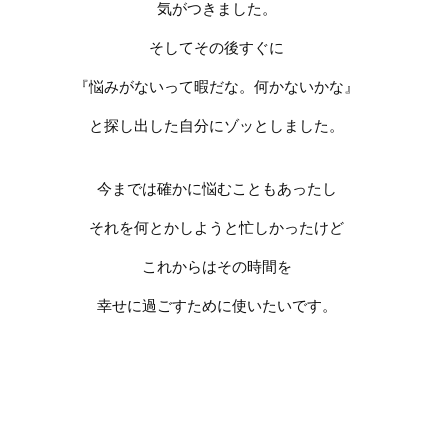
気がつきました。
そしてその後すぐに
『悩みがないって暇だな。何かないかな』
と探し出した自分にゾッとしました。
今までは確かに悩むこともあったし
それを何とかしようと忙しかったけど
これからはその時間を
幸せに過ごすために
使いたいです。