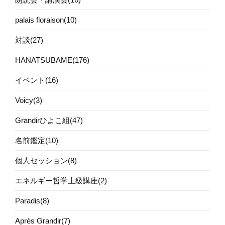
palais floraison(10)
対談(27)
HANATSUBAME(176)
イベント(16)
Voicy(3)
Grandirひよこ組(47)
名前鑑定(10)
個人セッション(8)
エネルギー哲学上級講座(2)
Paradis(8)
Après Grandir(7)