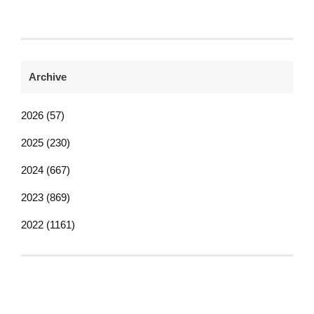
Archive
2026 (57)
2025 (230)
2024 (667)
2023 (869)
2022 (1161)