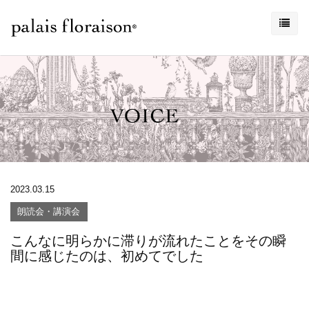
2023.03.15
朗読会・講演会
こんなに明らかに滞りが流れたことをその瞬
間に感じたのは、初めてでした