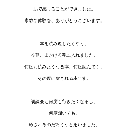
肌で感じることができました。
素敵な体験を、ありがとうございます。
本を読み返したくなり、
今朝、出かける鞄に入れました。
何度も読みたくなる本、何度読んでも、
その度に癒される本です。
朗読会も何度も行きたくなるし、
何度聞いても、
癒されるのだろうなと思いました。