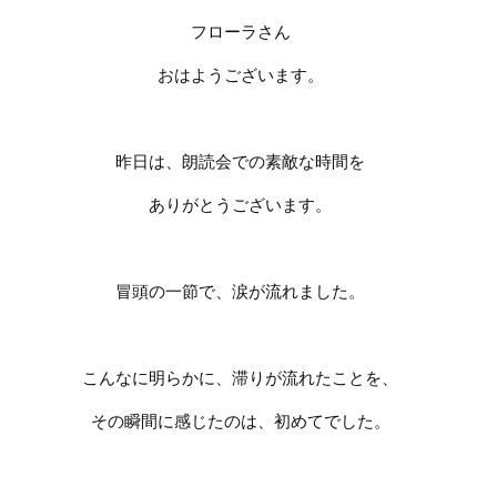
フローラさん
おはようございます。
昨日は、朗読会での素敵な時間を
ありがとうございます。
冒頭の一節で、涙が流れました。
こんなに明らかに、滞りが流れたことを、
その瞬間に感じたのは、初めてでした。