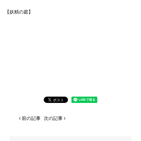
【妖精の庭】
前の記事
次の記事