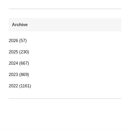
Archive
2026 (57)
2025 (230)
2024 (667)
2023 (869)
2022 (1161)