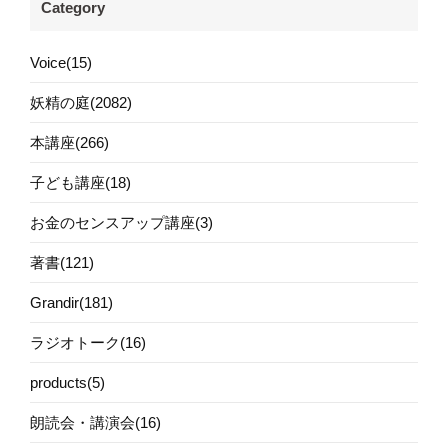
Category
Voice(15)
妖精の庭(2082)
本講座(266)
子ども講座(18)
お金のセンスアップ講座(3)
著書(121)
Grandir(181)
ラジオトーク(16)
products(5)
朗読会・講演会(16)