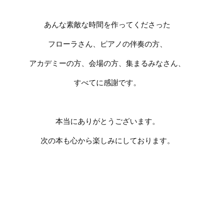
あんな素敵な時間を作ってくださった
フローラさん、ピアノの伴奏の方、
アカデミーの方、会場の方、集まるみなさん、
すべてに感謝です。
本当にありがとうございます。
次の本も心から楽しみにしております。