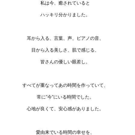
私は今、癒されていると
ハッキリ分かりました。
耳から入る、言葉、声、ピアノの音、
目から入る美しさ、肌で感じる、
皆さんの優しい眼差し。
すべてが重なってあの時間を作っていて、
常に
"
今
"
にいる時間でした。
心地が良くて、安心感がありました。
愛由来でいる時間の幸せを、