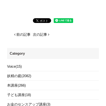
前の記事
次の記事
Category
Voice(15)
妖精の庭(2082)
本講座(266)
子ども講座(18)
お金のセンスアップ講座(3)