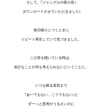
そして、｢ジャングルの夜の音｣
ダウンロードさせていただきました
!
毎日眠りにつくときに
リピート再生していて気づきました。
この音を聴いている時は、
余計なことが何も考えられないということに。
いつも眠る直前まで
｢あーでもない、こうでもない｣と
ずーっと思考がうるさいのに