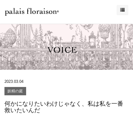
2023.03.04
妖精の庭
何かになりたいわけじゃなく、私は私を一番
救いたいんだ