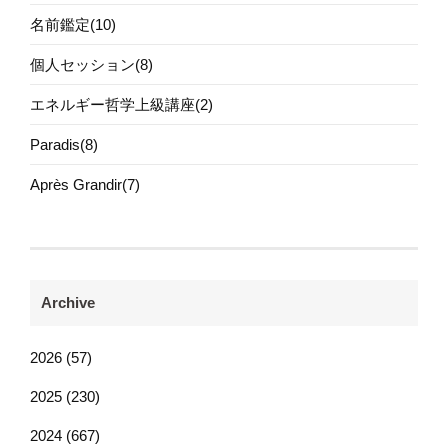
名前鑑定(10)
個人セッション(8)
エネルギー哲学上級講座(2)
Paradis(8)
Après Grandir(7)
Archive
2026 (57)
2025 (230)
2024 (667)