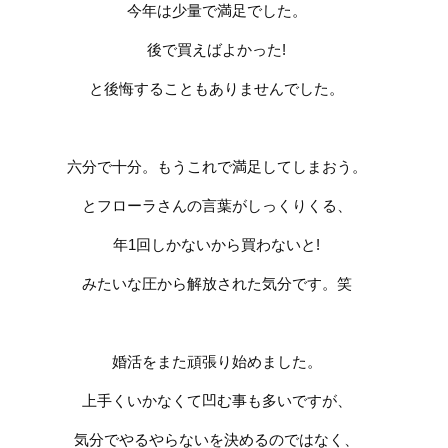
今年は少量で満足でした。
後で買えばよかった
!
と後悔することもありませんでした。
六分で十分。もうこれで満足してしまおう。
とフローラさんの言葉がしっくりくる、
年
1
回しかないから買わないと
!
みたいな圧から解放された気分です。笑
婚活をまた頑張り始めました。
上手くいかなくて凹む事も多いですが、
気分でやるやらないを決めるのではなく、