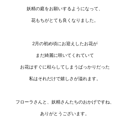
妖精の庭をお願いするようになって、
花もちがとても良くなりました。
2
月の初め頃にお迎えしたお花が
まだ綺麗に咲いてくれていて
お花はすぐに枯らしてしまうばっかりだった
私はそれだけで嬉しさが溢れます。
フローラさんと、妖精さんたちのおかげですね、
ありがとうございます。