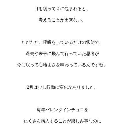
目を瞑って音に包まれると、
考えることが出来ない。
ただただ、呼吸をしているだけの状態で、
過去や未来に飛んで行っていた思考が
今に戻って心地よさを味わっているんですね。
2
月は少し行動に変化がありました。
毎年バレンタインチョコを
たくさん購入することが楽しみ事なのに