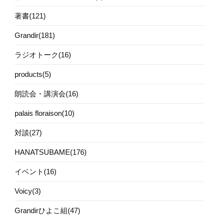
著書(121)
Grandir(181)
ラジオトーク(16)
products(5)
朗読会・講演会(16)
palais floraison(10)
対談(27)
HANATSUBAME(176)
イベント(16)
Voicy(3)
Grandirひよこ組(47)