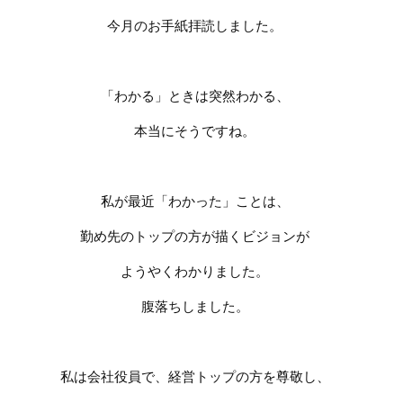
今月のお手紙拝読しました。
「わかる」ときは突然わかる、
本当にそうですね。
私が最近「わかった」ことは、
勤め先のトップの方が描くビジョンが
ようやくわかりました。
腹落ちしました。
私は会社役員で、経営トップの方を尊敬し、