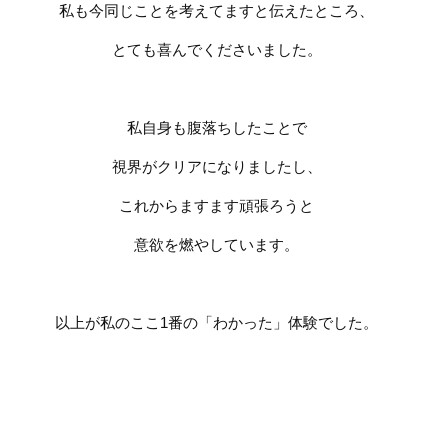
私も今同じことを考えてますと伝えたところ、
とても喜んでくださいました。
私自身も腹落ちしたことで
視界がクリアになりましたし、
これからますます頑張ろうと
意欲を燃やしています。
以上が私のここ
1
番の「わかった」体験でした。