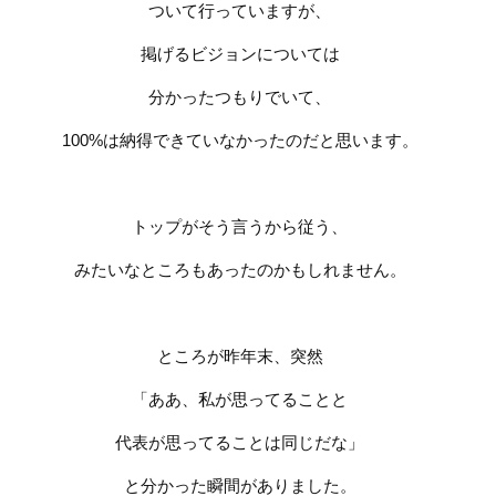
ついて行っていますが、
掲げるビジョンについては
分かったつもりでいて、
100%
は納得できていなかったのだと思います。
トップがそう言うから従う、
みたいなところもあったのかもしれません。
ところが昨年末、突然
「ああ、私が思ってることと
代表が思ってることは同じだな」
と分かった瞬間がありました。