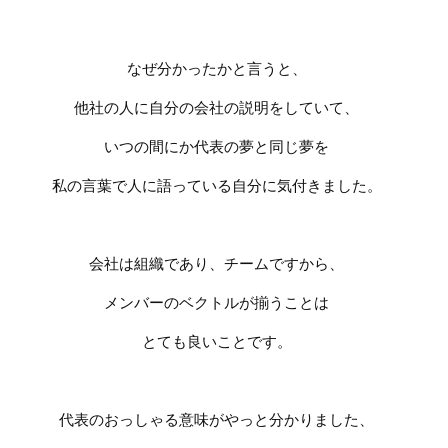
なぜ分かったかと言うと、
他社の人に自分の会社の説明をしていて、
いつの間にか代表の夢と同じ夢を
私の言葉で人に語っている自分に気付きました。
会社は組織であり、チームですから、
メンバーのベクトルが揃うことは
とても良いことです。
代表のおっしゃる意味がやっと分かりました、