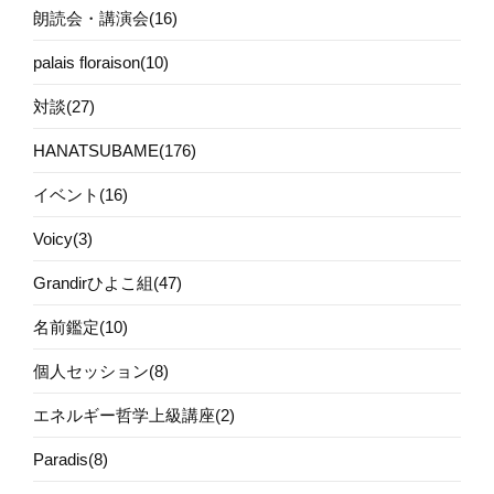
朗読会・講演会(16)
palais floraison(10)
対談(27)
HANATSUBAME(176)
イベント(16)
Voicy(3)
Grandirひよこ組(47)
名前鑑定(10)
個人セッション(8)
エネルギー哲学上級講座(2)
Paradis(8)