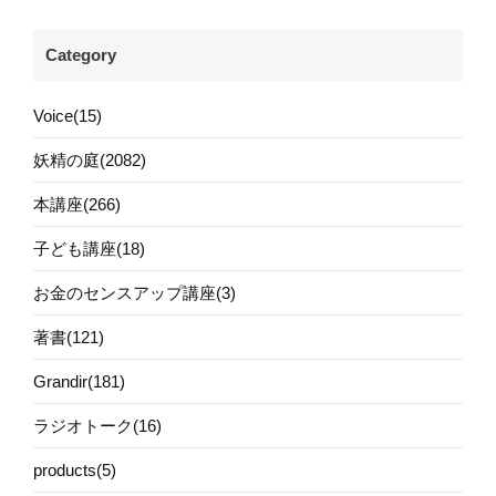
Category
Voice(15)
妖精の庭(2082)
本講座(266)
子ども講座(18)
お金のセンスアップ講座(3)
著書(121)
Grandir(181)
ラジオトーク(16)
products(5)