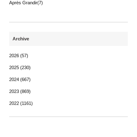
Après Grandir(7)
Archive
2026 (57)
2025 (230)
2024 (667)
2023 (869)
2022 (1161)