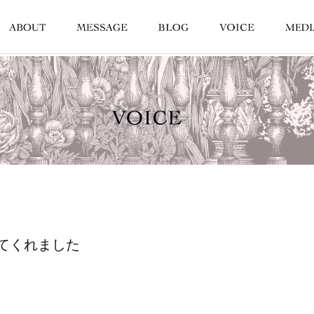
てくれました