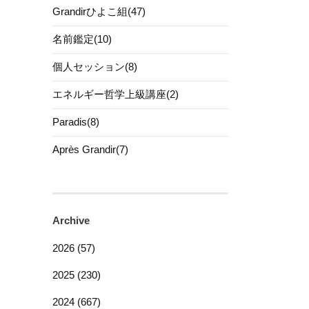
Grandirひよこ組(47)
名前鑑定(10)
個人セッション(8)
エネルギー哲学上級講座(2)
Paradis(8)
Après Grandir(7)
Archive
2026 (57)
2025 (230)
2024 (667)