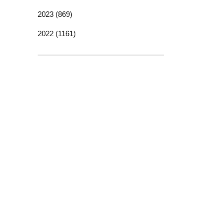
2023 (869)
2022 (1161)