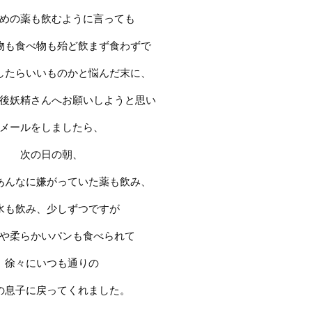
めの薬も飲むように言っても
物も食べ物も殆ど飲まず食わずで
したらいいものかと悩んだ末に、
後妖精さんへお願いしようと思い
メールをしましたら、
次の日の朝、
あんなに嫌がっていた薬も飲み、
水も飲み、少しずつですが
や柔らかいパンも食べられて
徐々にいつも通りの
の息子に戻ってくれました。