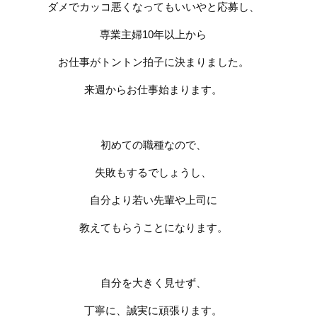
ダメでカッコ悪くなってもいいやと応募し、
専業主婦
10
年以上から
お仕事がトントン拍子に決まりました。
来週からお仕事始まります。
初めての職種なので、
失敗もするでしょうし、
自分より若い先輩や上司に
教えてもらうことになります。
自分を大きく見せず、
丁寧に、誠実に頑張ります。