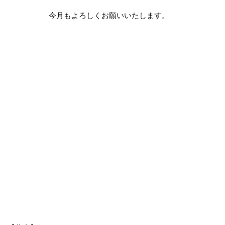
今月もよろしくお願いいたします。