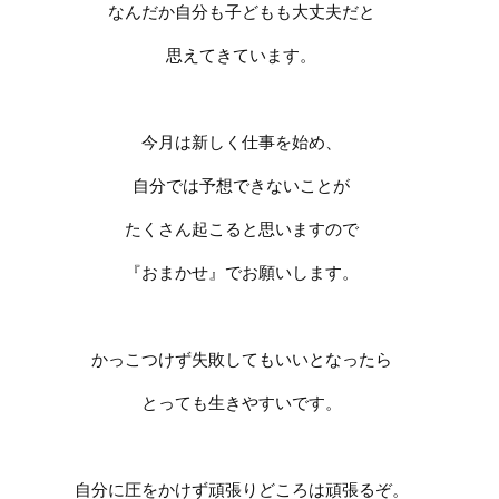
なんだか自分も子どもも大丈夫だと
思えてきています。
今月は新しく仕事を始め、
自分では予想できないことが
たくさん起こると思いますので
『おまかせ』でお願いします。
かっこつけず失敗してもいいとなったら
とっても生きやすいです。
自分に圧をかけず頑張りどころは頑張るぞ。