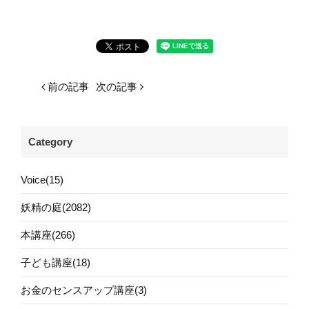
前の記事
次の記事
Category
Voice(15)
妖精の庭(2082)
本講座(266)
子ども講座(18)
お金のセンスアップ講座(3)