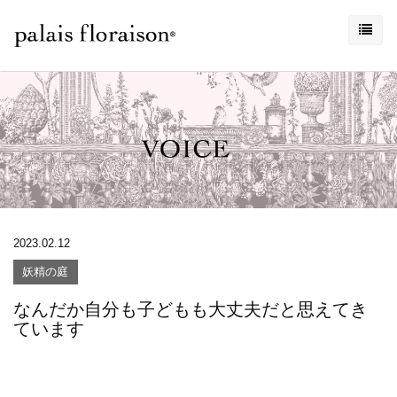
2023.02.12
妖精の庭
なんだか自分も子どもも大丈夫だと思えてき
ています