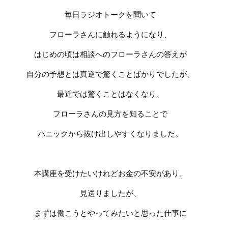
毎日ラジオトークを聞いて
フローラさんに触れるようになり、
はじめの頃は相談へのフローラさんの答えが
自分の予想とは真逆で驚くことばかりでしたが、
最近では驚くことはなくなり、
フローラさんの見方を知ることで
パニックから抜け出しやすくなりました。
本講座を受けたいけれどお金の不安があり、
見送りましたが、
まずは働こうとやってみたいと思った仕事に