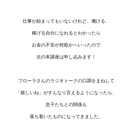
仕事が始まってもいないけれど、働ける、
稼げる自分になれるとわかったら
お金の不安が何処かへいったので
次の本講座は申し込みます！
フローラさんのラジオトークの口調をまねして
「嬉しいね」がすんなり言えるようになったら、
息子たちとの関係も
落ち着いたものになってきました。