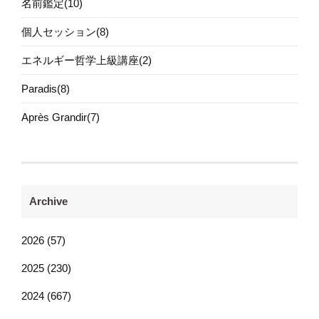
名前鑑定(10)
個人セッション(8)
エネルギー哲学上級講座(2)
Paradis(8)
Après Grandir(7)
Archive
2026 (57)
2025 (230)
2024 (667)