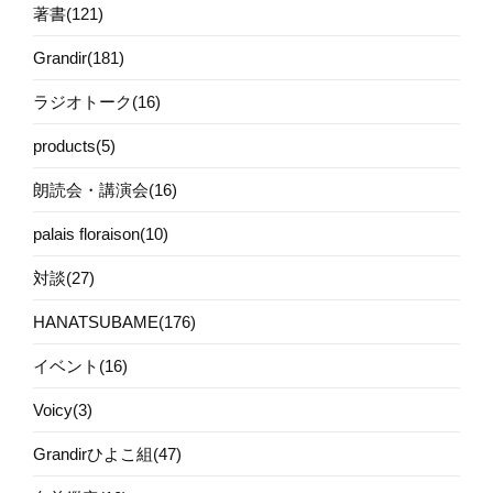
著書(121)
Grandir(181)
ラジオトーク(16)
products(5)
朗読会・講演会(16)
palais floraison(10)
対談(27)
HANATSUBAME(176)
イベント(16)
Voicy(3)
Grandirひよこ組(47)