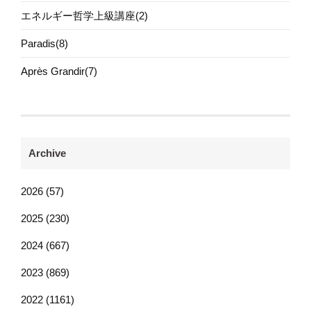
エネルギー哲学上級講座(2)
Paradis(8)
Après Grandir(7)
Archive
2026 (57)
2025 (230)
2024 (667)
2023 (869)
2022 (1161)