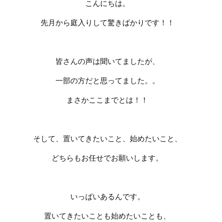
こんにちは。
先月から庭入りして驚きばかりです！！
皆さんの声は聞いてましたが、
一部の方だと思ってました。。
まさかここまでとは！！
そして、置いてきたいこと、始めたいこと、
どちらもお任せでお願いします。
いっぱいあるんです。
置いてきたいことも始めたいことも、