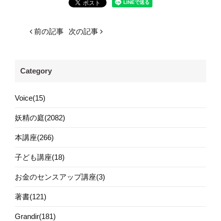
前の記事
次の記事
Category
Voice(15)
妖精の庭(2082)
本講座(266)
子ども講座(18)
お金のセンスアップ講座(3)
著書(121)
Grandir(181)