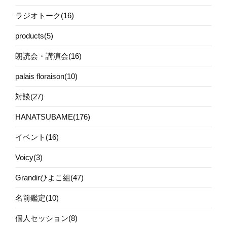
ラジオトーク(16)
products(5)
朗読会・講演会(16)
palais floraison(10)
対談(27)
HANATSUBAME(176)
イベント(16)
Voicy(3)
Grandirひよこ組(47)
名前鑑定(10)
個人セッション(8)