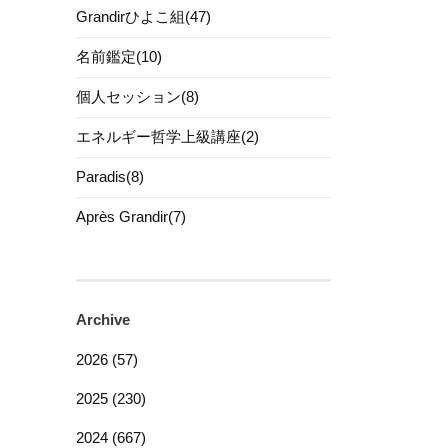
Grandirひよこ組(47)
名前鑑定(10)
個人セッション(8)
エネルギー哲学上級講座(2)
Paradis(8)
Après Grandir(7)
Archive
2026 (57)
2025 (230)
2024 (667)