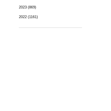
2023 (869)
2022 (1161)