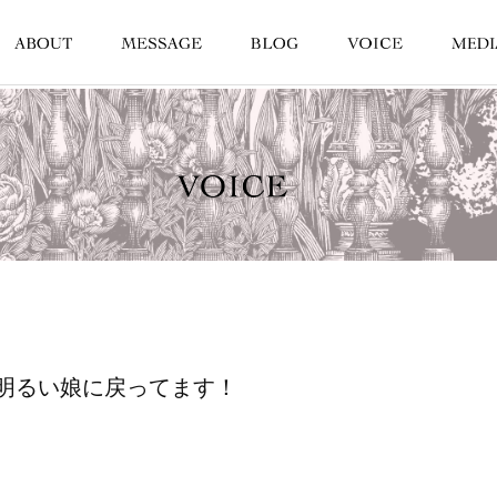
明るい娘に戻ってます！