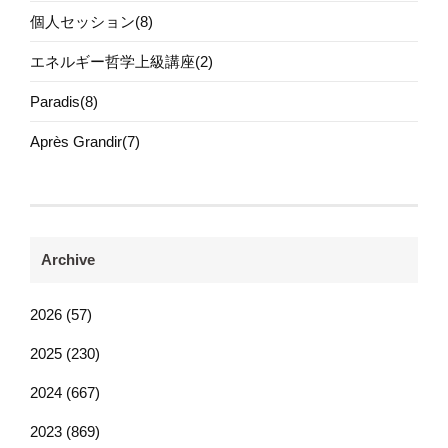
個人セッション(8)
エネルギー哲学上級講座(2)
Paradis(8)
Après Grandir(7)
Archive
2026 (57)
2025 (230)
2024 (667)
2023 (869)