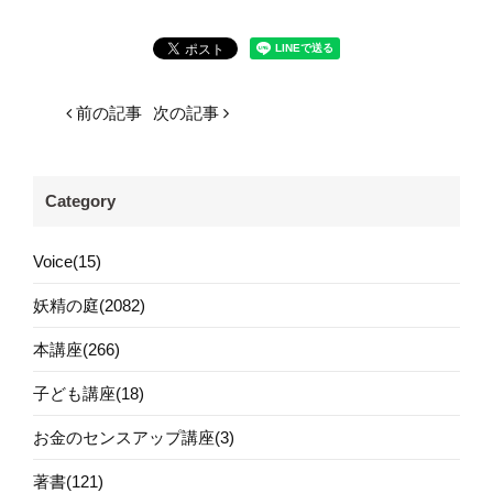
前の記事
次の記事
Category
Voice(15)
妖精の庭(2082)
本講座(266)
子ども講座(18)
お金のセンスアップ講座(3)
著書(121)