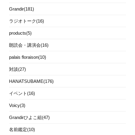
Grandir(181)
ラジオトーク(16)
products(5)
朗読会・講演会(16)
palais floraison(10)
対談(27)
HANATSUBAME(176)
イベント(16)
Voicy(3)
Grandirひよこ組(47)
名前鑑定(10)