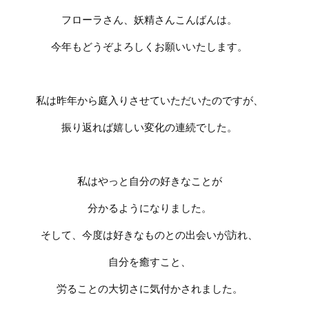
フローラさん、妖精さんこんばんは。
今年もどうぞよろしくお願いいたします。
私は昨年から庭入りさせていただいたのですが、
振り返れば嬉しい変化の連続でした。
私はやっと自分の好きなことが
分かるようになりました。
そして、今度は好きなものとの出会いが訪れ、
自分を癒すこと、
労ることの大切さに気付かされました。