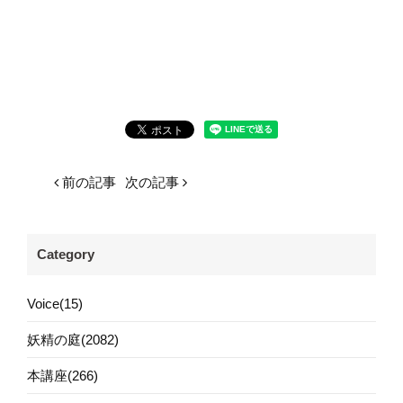
前の記事
次の記事
Category
Voice(15)
妖精の庭(2082)
本講座(266)