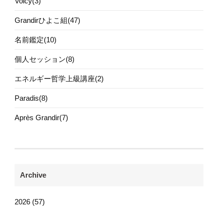
Voicy(3)
Grandirひよこ組(47)
名前鑑定(10)
個人セッション(8)
エネルギー哲学上級講座(2)
Paradis(8)
Après Grandir(7)
Archive
2026 (57)