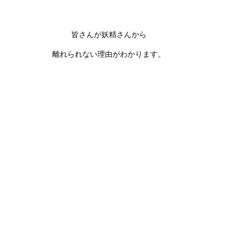
皆さんが妖精さんから
離れられない理由がわかります。