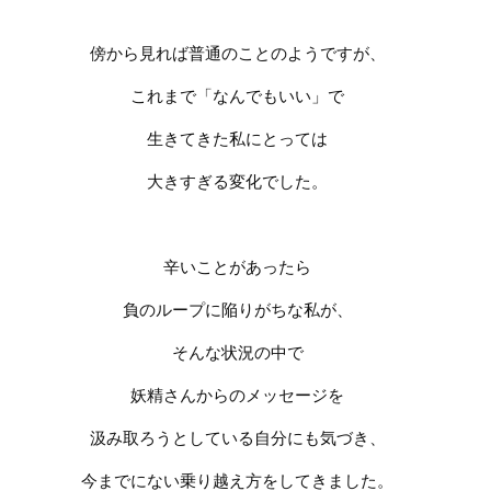
傍から見れば普通のことのようですが、
これまで「なんでもいい」で
生きてきた私にとっては
大きすぎる変化でした。
辛いことがあったら
負のループに陥りがちな私が、
そんな状況の中で
妖精さんからのメッセージを
汲み取ろうとしている自分にも気づき、
今までにない乗り越え方をしてきました。