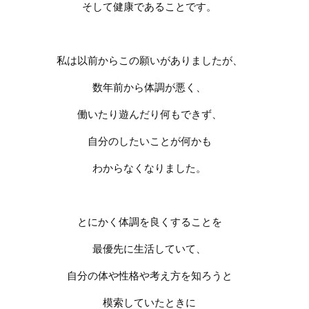
そして健康であることです。
私は以前からこの願いがありましたが、
数年前から体調が悪く、
働いたり遊んだり何もできず、
自分のしたいことが何かも
わからなくなりました。
とにかく体調を良くすることを
最優先に生活していて、
自分の体や性格や考え方を知ろうと
模索していたときに