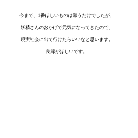
今まで、
1
番ほしいものは願うだけでしたが、
妖精さんのおかげで元気になってきたので、
現実社会に出て行けたらいいなと思います。
良縁がほしいです。