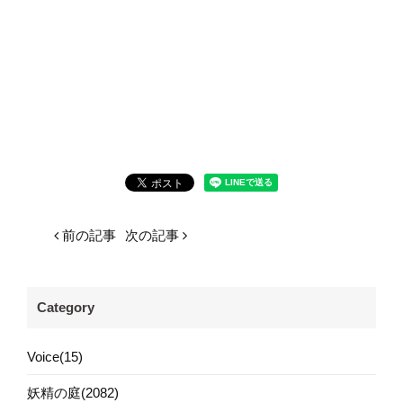
前の記事
次の記事
Category
Voice(15)
妖精の庭(2082)