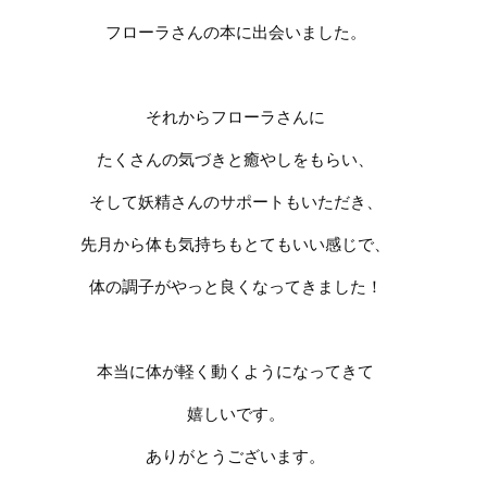
フローラさんの本に出会いました。
それからフローラさんに
たくさんの気づきと癒やしをもらい、
そして妖精さんのサポートもいただき、
先月から体も気持ちもとてもいい感じで、
体の調子がやっと良くなってきました！
本当に体が軽く動くようになってきて
嬉しいです。
ありがとうございます。