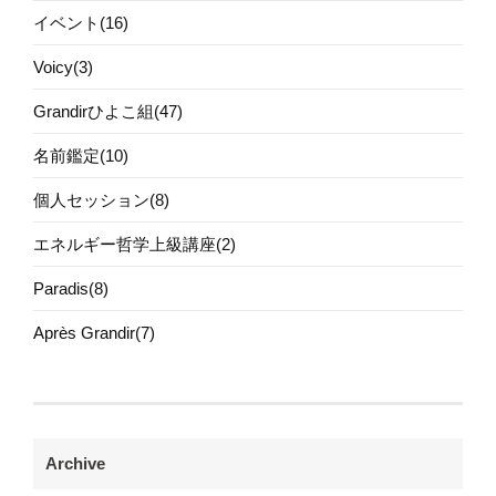
イベント(16)
Voicy(3)
Grandirひよこ組(47)
名前鑑定(10)
個人セッション(8)
エネルギー哲学上級講座(2)
Paradis(8)
Après Grandir(7)
Archive