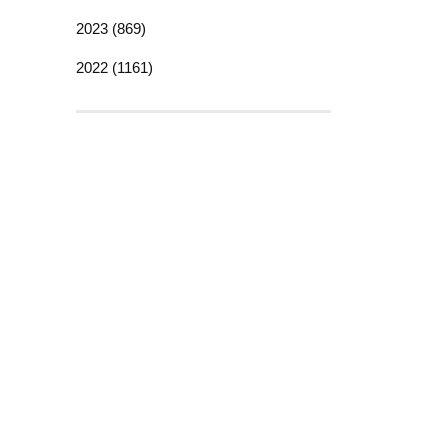
2023 (869)
2022 (1161)