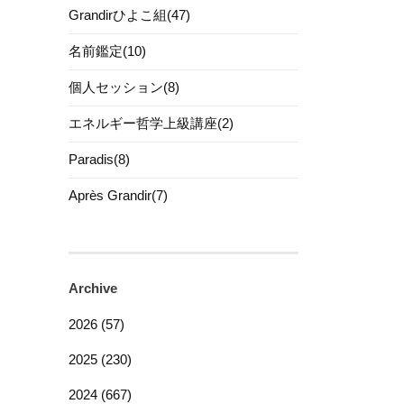
Grandirひよこ組(47)
名前鑑定(10)
個人セッション(8)
エネルギー哲学上級講座(2)
Paradis(8)
Après Grandir(7)
Archive
2026 (57)
2025 (230)
2024 (667)