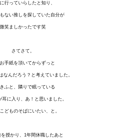
に行っていらしたと知り、
もない推しを探していた自分が
微笑ましかったです笑
さてさて。
お手紙を頂いてからずっと
はなんだろう？と考えていました。
きふと、隣りで眠っている
が耳に入り、あ！と思いました。
こどものそばにいたい、と。
娘を授かり、
1
年間休職したあと