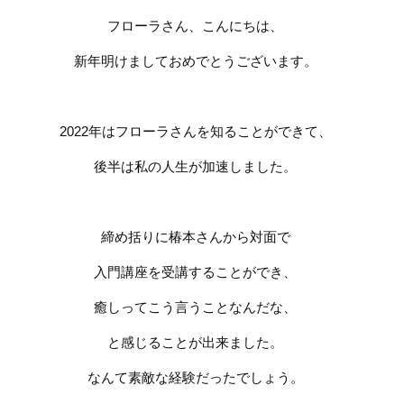
フローラさん、こんにちは、
新年明けましておめでとうございます。
2022
年はフローラさんを知ることができて、
後半は私の人生が加速しました。
締め括りに椿本さんから対面で
入門講座を受講することができ、
癒しってこう言うことなんだな、
と感じることが出来ました。
なんて素敵な経験だったでしょう。