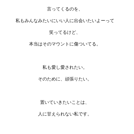
言ってくるのを、
私もみんなみたいにいい人に出会いたいよーって
笑ってるけど、
本当はそのマウントに傷ついてる。
私も愛し愛されたい。
そのために、頑張りたい。
置いていきたいことは、
人に甘えられない私です。