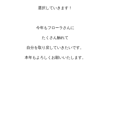
選択していきます！
今年もフローラさんに
たくさん触れて
自分を取り戻していきたいです。
本年もよろしくお願いいたします。