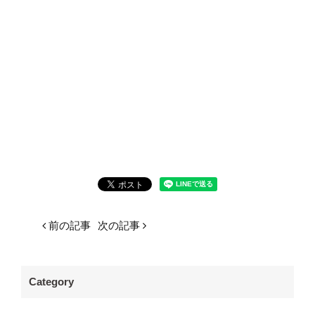
前の記事
次の記事
Category