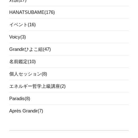
HANATSUBAME(176)
イベント(16)
Voicy(3)
Grandirひよこ組(47)
名前鑑定(10)
個人セッション(8)
エネルギー哲学上級講座(2)
Paradis(8)
Après Grandir(7)