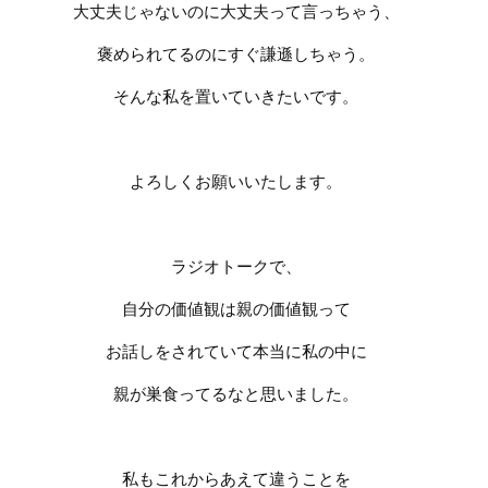
大丈夫じゃないのに大丈夫って言っちゃう、
褒められてるのにすぐ謙遜しちゃう。
そんな私を置いていきたいです。
よろしくお願いいたします。
ラジオトークで、
自分の価値観は親の価値観って
お話しをされていて本当に私の中に
親が巣食ってるなと思いました。
私もこれからあえて違うことを