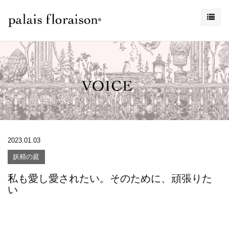
2023.01.03
妖精の庭
私も愛し愛されたい。そのために、頑張りた
い