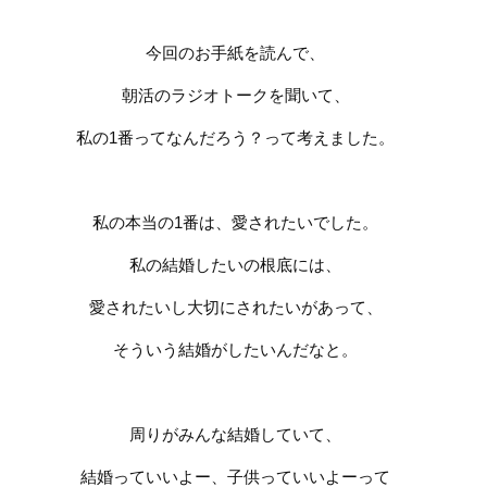
今回のお手紙を読んで、
朝活のラジオトークを聞いて、
私の
1
番ってなんだろう？って考えました。
私の本当の
1
番は、愛されたいでした。
私の結婚したいの根底には、
愛されたいし大切にされたいがあって、
そういう結婚がしたいんだなと。
周りがみんな結婚していて、
結婚っていいよー、子供っていいよーって